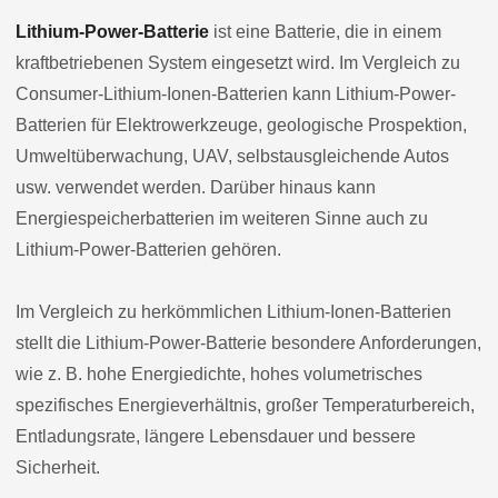
Lithium-Power-Batterie
ist eine Batterie, die in einem
kraftbetriebenen System eingesetzt wird. Im Vergleich zu
Consumer-Lithium-Ionen-Batterien kann Lithium-Power-
Batterien für Elektrowerkzeuge, geologische Prospektion,
Umweltüberwachung, UAV, selbstausgleichende Autos
usw. verwendet werden. Darüber hinaus kann
Energiespeicherbatterien im weiteren Sinne auch zu
Lithium-Power-Batterien gehören.
Im Vergleich zu herkömmlichen Lithium-Ionen-Batterien
stellt die Lithium-Power-Batterie besondere Anforderungen,
wie z. B. hohe Energiedichte, hohes volumetrisches
spezifisches Energieverhältnis, großer Temperaturbereich,
Entladungsrate, längere Lebensdauer und bessere
Sicherheit.