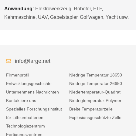
Anwendung:
Elektrowerkzeug, Roboter, FTF,
Kehrmaschine, UAV, Gabelstapler, Golfwagen, Yacht usw.
info@large.net
Firmenprofil
Niedrige Temperatur 18650
Entwicklungsgeschichte
Niedrige Temperatur 26650
Unternehmens Nachrichten
Niedertemperatur-Quadrat
Kontaktiere uns
Niedrigtemperatur-Polymer
Spezielles Forschungsinstitut
Breite Temperaturzelle
für Lithiumbatterien
Explosionsgeschützte Zelle
Technologiezentrum
Fertigungszentrum