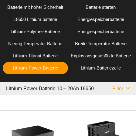
Batterie mit hoher Sicherheit
Batterie starten
18650 Lithium batterie
Energiespeicherbatterie
Lithium-Polymer-Batterie
Energiespeicherbatterie
Niedrig Temperatur Batterie
Breite Temperatur Batterie
Lithium Titanat Batterie
Explosionsgeschützte Batterie
Lithium-Power-Batterie
Lithium-Batteriezelle
Lithium-Power-Batterie 10 ~ 20Ah 18650
Filter