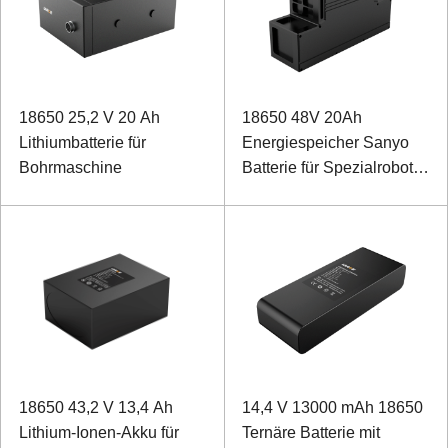
18650 25,2 V 20 Ah
18650 48V 20Ah
Lithiumbatterie für
Energiespeicher Sanyo
Bohrmaschine
Batterie für Spezialroboter
mit Dosenkommunikation
18650 43,2 V 13,4 Ah
14,4 V 13000 mAh 18650
Lithium-Ionen-Akku für
Ternäre Batterie mit