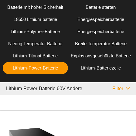
Batterie mit hoher Sicherheit
Batterie starten
18650 Lithium batterie
Energiespeicherbatterie
Lithium-Polymer-Batterie
Energiespeicherbatterie
Niedrig Temperatur Batterie
Breite Temperatur Batterie
Lithium Titanat Batterie
Explosionsgeschützte Batterie
Lithium-Power-Batterie
Lithium-Batteriezelle
Lithium-Power-Batterie 60V Andere
Filter