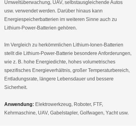
Umweltüberwachung, UAV, selbstausgleichende Autos
usw. verwendet werden. Darüber hinaus kann
Energiespeicherbatterien im weiteren Sinne auch zu
Lithium-Power-Batterien gehören.
Im Vergleich zu herkömmlichen Lithium-Ionen-Batterien
stellt die Lithium-Power-Batterie besondere Anforderungen,
wie z. B. hohe Energiedichte, hohes volumetrisches
spezifisches Energieverhältnis, großer Temperaturbereich,
Entladungsrate, längere Lebensdauer und bessere
Sicherheit.
Anwendung:
Elektrowerkzeug, Roboter, FTF,
Kehrmaschine, UAV, Gabelstapler, Golfwagen, Yacht usw.