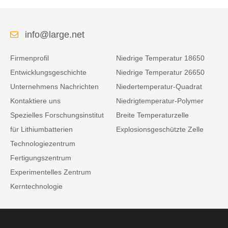
info@large.net
Firmenprofil
Niedrige Temperatur 18650
Entwicklungsgeschichte
Niedrige Temperatur 26650
Unternehmens Nachrichten
Niedertemperatur-Quadrat
Kontaktiere uns
Niedrigtemperatur-Polymer
Spezielles Forschungsinstitut
Breite Temperaturzelle
für Lithiumbatterien
Explosionsgeschützte Zelle
Technologiezentrum
Fertigungszentrum
Experimentelles Zentrum
Kerntechnologie