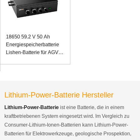
18650 59.2 V 50 Ah
Energiespeicherbatterie
Lishen-Batterie für AGV-
Eisenbahnwagen
Lithium-Power-Batterie Hersteller
Lithium-Power-Batterie
ist eine Batterie, die in einem
kraftbetriebenen System eingesetzt wird. Im Vergleich zu
Consumer-Lithium-Ionen-Batterien kann Lithium-Power-
Batterien für Elektrowerkzeuge, geologische Prospektion,