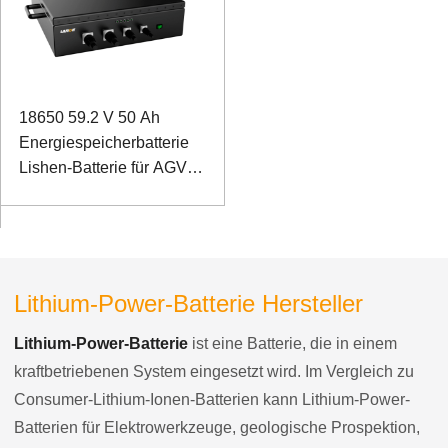
18650 59.2 V 50 Ah
Energiespeicherbatterie
Lishen-Batterie für AGV-
Eisenbahnwagen
Lithium-Power-Batterie Hersteller
Lithium-Power-Batterie
ist eine Batterie, die in einem
kraftbetriebenen System eingesetzt wird. Im Vergleich zu
Consumer-Lithium-Ionen-Batterien kann Lithium-Power-
Batterien für Elektrowerkzeuge, geologische Prospektion,