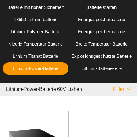
Batterie mit hoher Sicherheit
Batterie starten
18650 Lithium batterie
Energiespeicherbatterie
Lithium-Polymer-Batterie
Energiespeicherbatterie
Niedrig Temperatur Batterie
Breite Temperatur Batterie
Lithium Titanat Batterie
Explosionsgeschützte Batterie
Lithium-Power-Batterie
Lithium-Batteriezelle
Lithium-Power-Batterie 60V Lishen
Filter