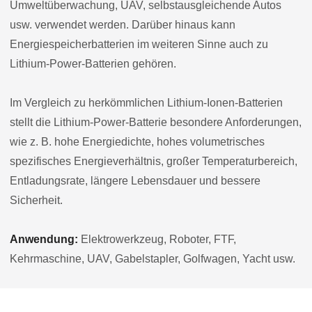
Umweltüberwachung, UAV, selbstausgleichende Autos
usw. verwendet werden. Darüber hinaus kann
Energiespeicherbatterien im weiteren Sinne auch zu
Lithium-Power-Batterien gehören.
Im Vergleich zu herkömmlichen Lithium-Ionen-Batterien
stellt die Lithium-Power-Batterie besondere Anforderungen,
wie z. B. hohe Energiedichte, hohes volumetrisches
spezifisches Energieverhältnis, großer Temperaturbereich,
Entladungsrate, längere Lebensdauer und bessere
Sicherheit.
Anwendung:
Elektrowerkzeug, Roboter, FTF,
Kehrmaschine, UAV, Gabelstapler, Golfwagen, Yacht usw.