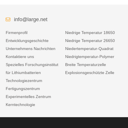
info@large.net
Firmenprofil
Niedrige Temperatur 18650
Entwicklungsgeschichte
Niedrige Temperatur 26650
Unternehmens Nachrichten
Niedertemperatur-Quadrat
Kontaktiere uns
Niedrigtemperatur-Polymer
Spezielles Forschungsinstitut
Breite Temperaturzelle
für Lithiumbatterien
Explosionsgeschützte Zelle
Technologiezentrum
Fertigungszentrum
Experimentelles Zentrum
Kerntechnologie