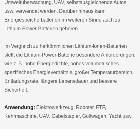
Umweltüberwachung, UAV, selbstausgleichende Autos
usw. verwendet werden. Darüber hinaus kann
Energiespeicherbatterien im weiteren Sinne auch zu
Lithium-Power-Batterien gehören.
Im Vergleich zu herkömmlichen Lithium-Ionen-Batterien
stellt die Lithium-Power-Batterie besondere Anforderungen,
wie z. B. hohe Energiedichte, hohes volumetrisches
spezifisches Energieverhältnis, großer Temperaturbereich,
Entladungsrate, längere Lebensdauer und bessere
Sicherheit.
Anwendung:
Elektrowerkzeug, Roboter, FTF,
Kehrmaschine, UAV, Gabelstapler, Golfwagen, Yacht usw.