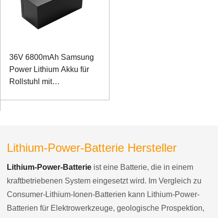
36V 6800mAh Samsung
Power Lithium Akku für
Rollstuhl mit
Servounterstützung
Lithium-Power-Batterie Hersteller
Lithium-Power-Batterie
ist eine Batterie, die in einem
kraftbetriebenen System eingesetzt wird. Im Vergleich zu
Consumer-Lithium-Ionen-Batterien kann Lithium-Power-
Batterien für Elektrowerkzeuge, geologische Prospektion,