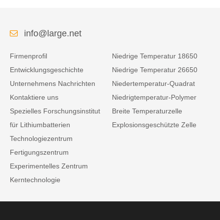
info@large.net
Firmenprofil
Niedrige Temperatur 18650
Entwicklungsgeschichte
Niedrige Temperatur 26650
Unternehmens Nachrichten
Niedertemperatur-Quadrat
Kontaktiere uns
Niedrigtemperatur-Polymer
Spezielles Forschungsinstitut
Breite Temperaturzelle
für Lithiumbatterien
Explosionsgeschützte Zelle
Technologiezentrum
Fertigungszentrum
Experimentelles Zentrum
Kerntechnologie