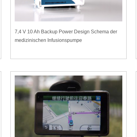
7,4 V 10 Ah Backup Power Design Schema der
medizinischen Infusionspumpe