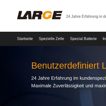
24 Jahre Erfahrung in 
Startseite
Spezielle Zelle
Spezial Batterie
In
Benutzerdefiniert 
24 Jahre Erfahrung im kundenspezi
Maximale Zuverlässigkeit und maxi