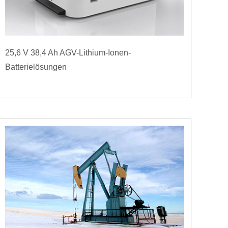
25,6 V 38,4 Ah AGV-Lithium-Ionen-
Batterielösungen