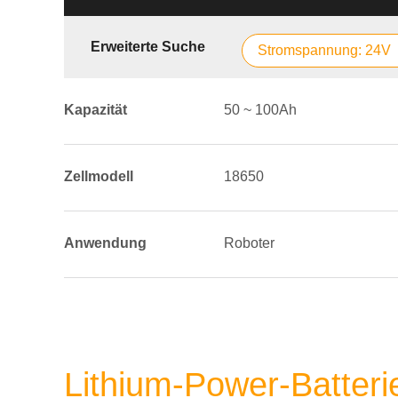
Erweiterte Suche
Stromspannung: 24V
Kapazität
50 ~ 100Ah
Zellmodell
18650
Anwendung
Roboter
Lithium-Power-Batter