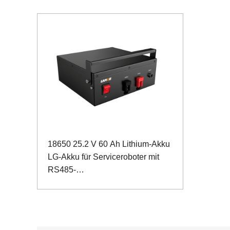
18650 25.2 V 60 Ah Lithium-Akku
LG-Akku für Serviceroboter mit
RS485-
Kommunikationsanschluss