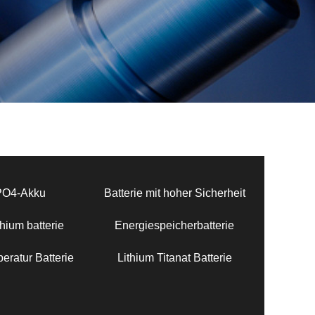
PO4-Akku
Batterie mit hoher Sicherheit
hium batterie
Energiespeicherbatterie
eratur Batterie
Lithium Titanat Batterie