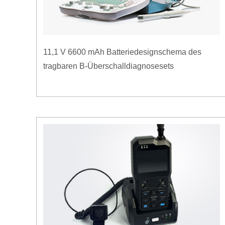
11,1 V 6600 mAh Batteriedesignschema des
tragbaren B-Überschalldiagnosesets