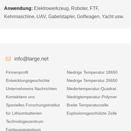
Anwendung:
Elektrowerkzeug, Roboter, FTF,
Kehrmaschine, UAV, Gabelstapler, Golfwagen, Yacht usw.
info@large.net
Firmenprofil
Niedrige Temperatur 18650
Entwicklungsgeschichte
Niedrige Temperatur 26650
Unternehmens Nachrichten
Niedertemperatur-Quadrat
Kontaktiere uns
Niedrigtemperatur-Polymer
Spezielles Forschungsinstitut
Breite Temperaturzelle
für Lithiumbatterien
Explosionsgeschützte Zelle
Technologiezentrum
Fertigungszentrum