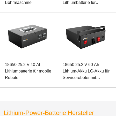
Bohrmaschine
Lithiumbatterie für
Feldrover
18650 25.2 V 40 Ah
18650 25.2 V 60 Ah
Lithiumbatterie für mobile
Lithium-Akku LG-Akku für
Roboter
Serviceroboter mit
RS485-
Kommunikationsanschluss
Lithium-Power-Batterie Hersteller