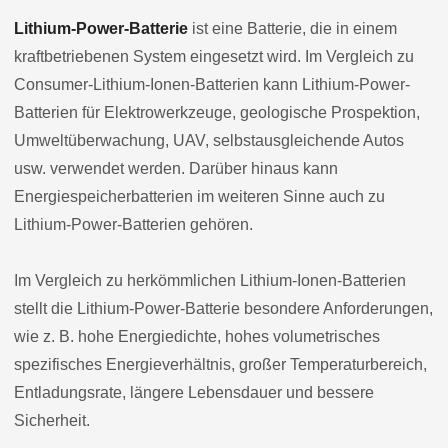
Lithium-Power-Batterie
ist eine Batterie, die in einem
kraftbetriebenen System eingesetzt wird. Im Vergleich zu
Consumer-Lithium-Ionen-Batterien kann Lithium-Power-
Batterien für Elektrowerkzeuge, geologische Prospektion,
Umweltüberwachung, UAV, selbstausgleichende Autos
usw. verwendet werden. Darüber hinaus kann
Energiespeicherbatterien im weiteren Sinne auch zu
Lithium-Power-Batterien gehören.
Im Vergleich zu herkömmlichen Lithium-Ionen-Batterien
stellt die Lithium-Power-Batterie besondere Anforderungen,
wie z. B. hohe Energiedichte, hohes volumetrisches
spezifisches Energieverhältnis, großer Temperaturbereich,
Entladungsrate, längere Lebensdauer und bessere
Sicherheit.