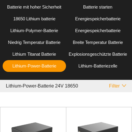
Batterie mit hoher Sicherheit
Batterie starten
18650 Lithium batterie
Energiespeicherbatterie
Lithium-Polymer-Batterie
Energiespeicherbatterie
Niedrig Temperatur Batterie
Breite Temperatur Batterie
Lithium Titanat Batterie
Explosionsgeschützte Batterie
Lithium-Power-Batterie
Lithium-Batteriezelle
Lithium-Power-Batterie 24V 18650
Filter