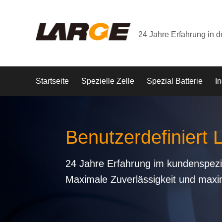
24 Jahre Erfahrung in 
Startseite
Spezielle Zelle
Spezial Batterie
In
Benutzerdefiniert 
24 Jahre Erfahrung im kundenspezi
Maximale Zuverlässigkeit und maxi