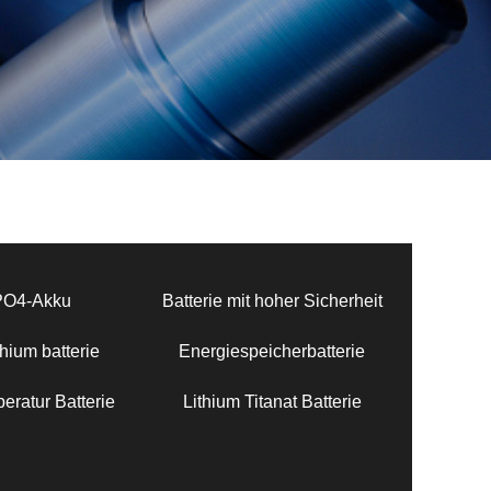
PO4-Akku
Batterie mit hoher Sicherheit
hium batterie
Energiespeicherbatterie
eratur Batterie
Lithium Titanat Batterie