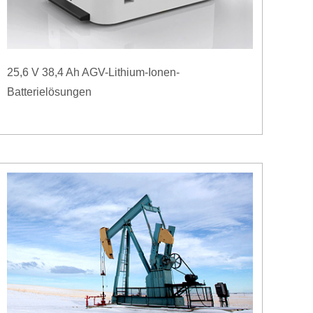
25,6 V 38,4 Ah AGV-Lithium-Ionen-
Batterielösungen