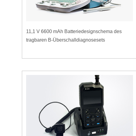
11,1 V 6600 mAh Batteriedesignschema des
tragbaren B-Überschalldiagnosesets