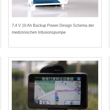
7,4 V 10 Ah Backup Power Design Schema der
medizinischen Infusionspumpe