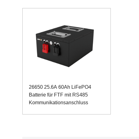
26650 25.6A 60Ah LiFePO4
Batterie für FTF mit RS485
Kommunikationsanschluss