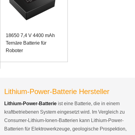
18650 7,4 V 4400 mAh
Ternäre Batterie für
Roboter
Lithium-Power-Batterie Hersteller
Lithium-Power-Batterie
ist eine Batterie, die in einem
kraftbetriebenen System eingesetzt wird. Im Vergleich zu
Consumer-Lithium-Ionen-Batterien kann Lithium-Power-
Batterien für Elektrowerkzeuge, geologische Prospektion,