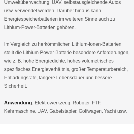
Umweltüberwachung, UAV, selbstausgleichende Autos
usw. verwendet werden. Darüber hinaus kann
Energiespeicherbatterien im weiteren Sinne auch zu
Lithium-Power-Batterien gehören.
Im Vergleich zu herkömmlichen Lithium-Ionen-Batterien
stellt die Lithium-Power-Batterie besondere Anforderungen,
wie z. B. hohe Energiedichte, hohes volumetrisches
spezifisches Energieverhältnis, großer Temperaturbereich,
Entladungsrate, längere Lebensdauer und bessere
Sicherheit.
Anwendung:
Elektrowerkzeug, Roboter, FTF,
Kehrmaschine, UAV, Gabelstapler, Golfwagen, Yacht usw.