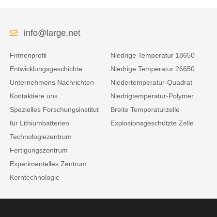
info@large.net
Firmenprofil
Niedrige Temperatur 18650
Entwicklungsgeschichte
Niedrige Temperatur 26650
Unternehmens Nachrichten
Niedertemperatur-Quadrat
Kontaktiere uns
Niedrigtemperatur-Polymer
Spezielles Forschungsinstitut
Breite Temperaturzelle
für Lithiumbatterien
Explosionsgeschützte Zelle
Technologiezentrum
Fertigungszentrum
Experimentelles Zentrum
Kerntechnologie