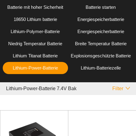
Batterie mit hoher Sicherheit
Batterie starten
18650 Lithium batterie
Energiespeicherbatterie
Lithium-Polymer-Batterie
Energiespeicherbatterie
Niedrig Temperatur Batterie
Breite Temperatur Batterie
Lithium Titanat Batterie
Explosionsgeschützte Batterie
Lithium-Power-Batterie
Lithium-Batteriezelle
Lithium-Power-Batterie 7.4V Bak
Filter