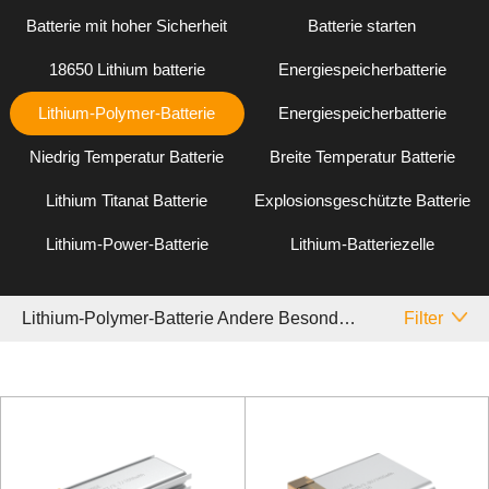
Batterie mit hoher Sicherheit
Batterie starten
18650 Lithium batterie
Energiespeicherbatterie
Lithium-Polymer-Batterie
Energiespeicherbatterie
Niedrig Temperatur Batterie
Breite Temperatur Batterie
Lithium Titanat Batterie
Explosionsgeschützte Batterie
Lithium-Power-Batterie
Lithium-Batteriezelle
Lithium-Polymer-Batterie Andere Besondere
Filter