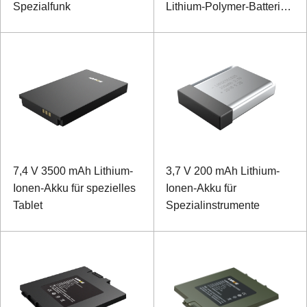
Spezialfunk
Lithium-Polymer-Batterie
für Exploder
7,4 V 3500 mAh Lithium-
3,7 V 200 mAh Lithium-
Ionen-Akku für spezielles
Ionen-Akku für
Tablet
Spezialinstrumente