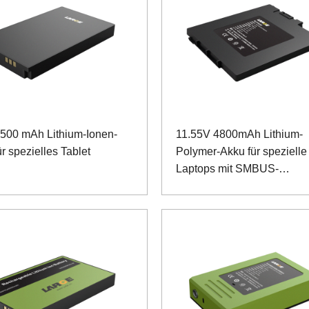
3500 mAh Lithium-Ionen-
11.55V 4800mAh Lithium-
r spezielles Tablet
Polymer-Akku für spezielle
Laptops mit SMBUS-
Kommunikation