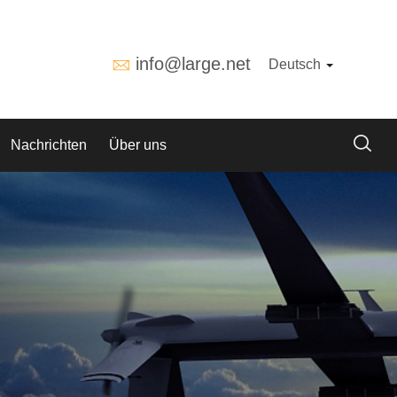
info@large.net
Deutsch
Nachrichten
Über uns