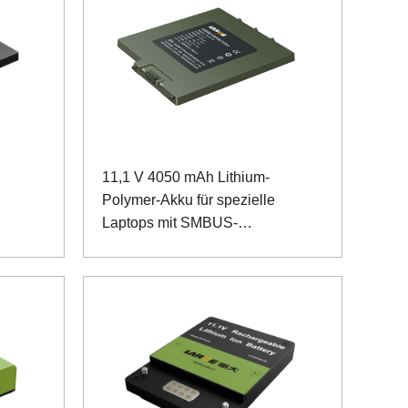
11,1 V 4050 mAh Lithium-
Polymer-Akku für spezielle
Laptops mit SMBUS-
Kommunikation