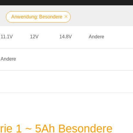
Anwendung: Besondere
11.1V
12V
14.8V
Andere
Andere
erie 1 ~ 5Ah Besondere