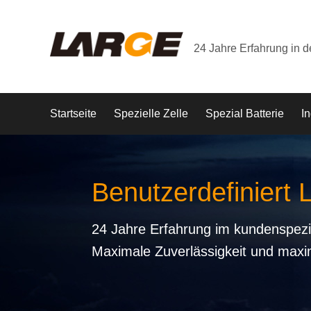
24 Jahre Erfahrung in 
Startseite
Spezielle Zelle
Spezial Batterie
In
Benutzerdefiniert 
24 Jahre Erfahrung im kundenspezi
Maximale Zuverlässigkeit und maxi