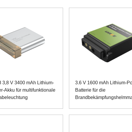
 3,8 V 3400 mAh Lithium-
3.6 V 1600 mAh Lithium-Po
r-Akku für multifunktionale
Batterie für die
abeleuchtung
Brandbekämpfungshelmm