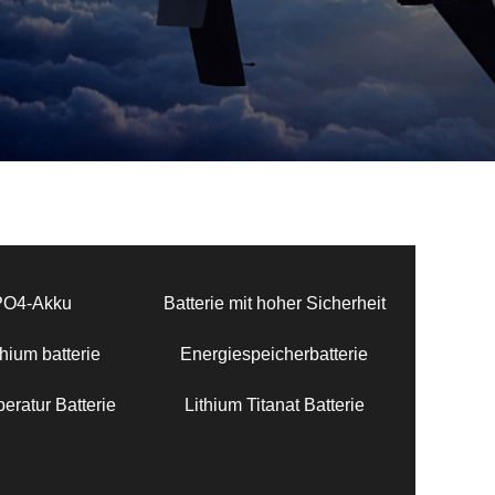
PO4-Akku
Batterie mit hoher Sicherheit
hium batterie
Energiespeicherbatterie
eratur Batterie
Lithium Titanat Batterie