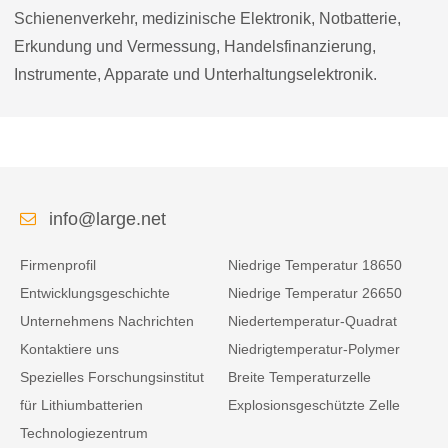
Schienenverkehr, medizinische Elektronik, Notbatterie,
Erkundung und Vermessung, Handelsfinanzierung,
Instrumente, Apparate und Unterhaltungselektronik.
info@large.net
Firmenprofil
Niedrige Temperatur 18650
Entwicklungsgeschichte
Niedrige Temperatur 26650
Unternehmens Nachrichten
Niedertemperatur-Quadrat
Kontaktiere uns
Niedrigtemperatur-Polymer
Spezielles Forschungsinstitut
Breite Temperaturzelle
für Lithiumbatterien
Explosionsgeschützte Zelle
Technologiezentrum