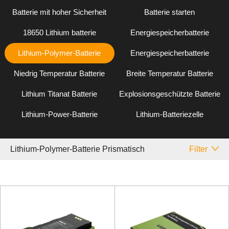
Batterie mit hoher Sicherheit
Batterie starten
18650 Lithium batterie
Energiespeicherbatterie
Lithium-Polymer-Batterie
Energiespeicherbatterie
Niedrig Temperatur Batterie
Breite Temperatur Batterie
Lithium Titanat Batterie
Explosionsgeschützte Batterie
Lithium-Power-Batterie
Lithium-Batteriezelle
Lithium-Polymer-Batterie Prismatisch
Filter