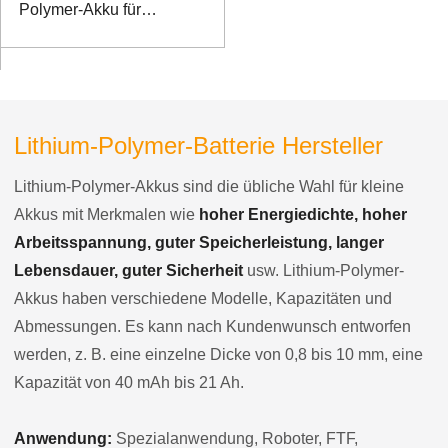
Polymer-Akku für
spezielle mobile
Endgeräte
Lithium-Polymer-Batterie Hersteller
Lithium-Polymer-Akkus sind die übliche Wahl für kleine
Akkus mit Merkmalen wie
hoher Energiedichte, hoher
Arbeitsspannung, guter Speicherleistung, langer
Lebensdauer, guter Sicherheit
usw. Lithium-Polymer-
Akkus haben verschiedene Modelle, Kapazitäten und
Abmessungen. Es kann nach Kundenwunsch entworfen
werden, z. B. eine einzelne Dicke von 0,8 bis 10 mm, eine
Kapazität von 40 mAh bis 21 Ah.
Anwendung:
Spezialanwendung, Roboter, FTF,