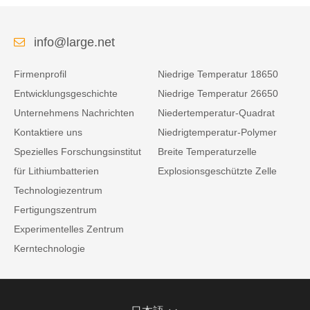
info@large.net
Firmenprofil
Niedrige Temperatur 18650
Entwicklungsgeschichte
Niedrige Temperatur 26650
Unternehmens Nachrichten
Niedertemperatur-Quadrat
Kontaktiere uns
Niedrigtemperatur-Polymer
Spezielles Forschungsinstitut
Breite Temperaturzelle
für Lithiumbatterien
Explosionsgeschützte Zelle
Technologiezentrum
Fertigungszentrum
Experimentelles Zentrum
Kerntechnologie