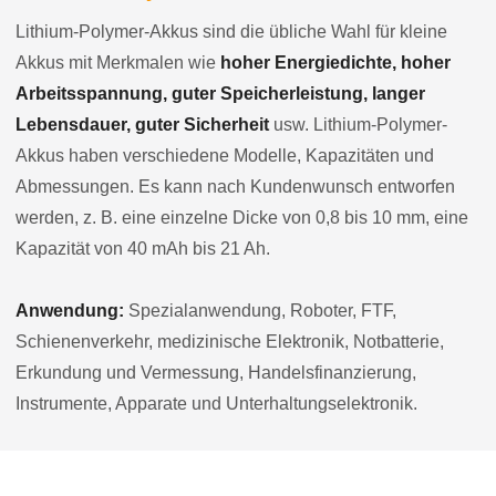
Lithium-Polymer-Akkus sind die übliche Wahl für kleine
Akkus mit Merkmalen wie
hoher Energiedichte, hoher
Arbeitsspannung, guter Speicherleistung, langer
Lebensdauer, guter Sicherheit
usw. Lithium-Polymer-
Akkus haben verschiedene Modelle, Kapazitäten und
Abmessungen. Es kann nach Kundenwunsch entworfen
werden, z. B. eine einzelne Dicke von 0,8 bis 10 mm, eine
Kapazität von 40 mAh bis 21 Ah.
Anwendung:
Spezialanwendung, Roboter, FTF,
Schienenverkehr, medizinische Elektronik, Notbatterie,
Erkundung und Vermessung, Handelsfinanzierung,
Instrumente, Apparate und Unterhaltungselektronik.