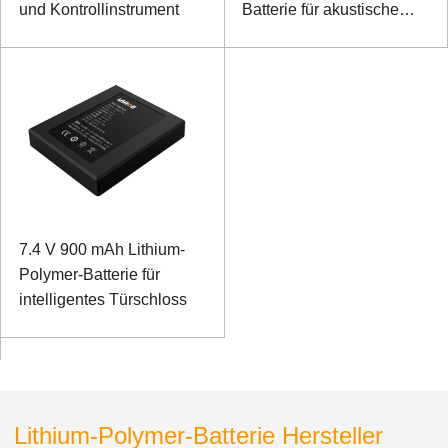
und Kontrollinstrument
Batterie für akustische
Geräte
7.4 V 900 mAh Lithium-
Polymer-Batterie für
intelligentes Türschloss
Lithium-Polymer-Batterie Hersteller