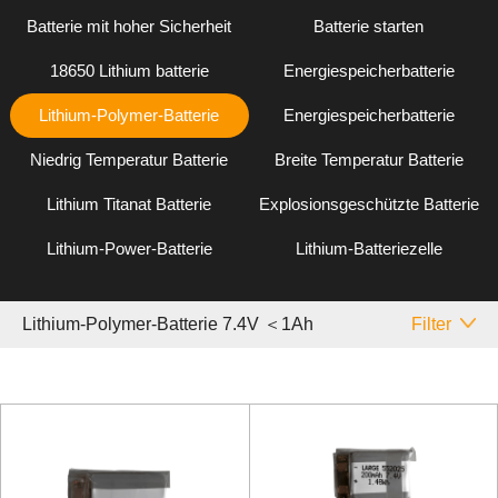
Batterie mit hoher Sicherheit
Batterie starten
18650 Lithium batterie
Energiespeicherbatterie
Lithium-Polymer-Batterie
Energiespeicherbatterie
Niedrig Temperatur Batterie
Breite Temperatur Batterie
Lithium Titanat Batterie
Explosionsgeschützte Batterie
Lithium-Power-Batterie
Lithium-Batteriezelle
Lithium-Polymer-Batterie 7.4V ＜1Ah
Filter