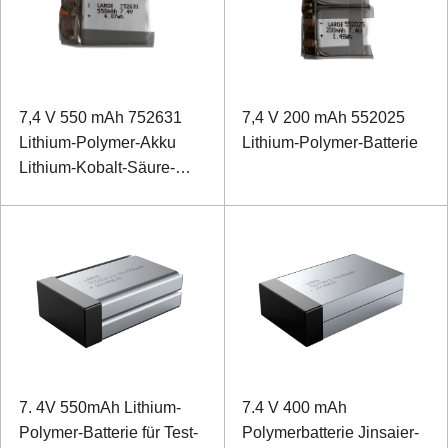
7,4 V 550 mAh 752631
7,4 V 200 mAh 552025
Lithium-Polymer-Akku
Lithium-Polymer-Batterie
Lithium-Kobalt-Säure-
Akku
7. 4V 550mAh Lithium-
7.4 V 400 mAh
Polymer-Batterie für Test-
Polymerbatterie Jinsaier-