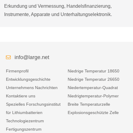
Erkundung und Vermessung, Handelsfinanzierung,
Instrumente, Apparate und Unterhaltungselektronik.
info@large.net
Firmenprofil
Niedrige Temperatur 18650
Entwicklungsgeschichte
Niedrige Temperatur 26650
Unternehmens Nachrichten
Niedertemperatur-Quadrat
Kontaktiere uns
Niedrigtemperatur-Polymer
Spezielles Forschungsinstitut
Breite Temperaturzelle
für Lithiumbatterien
Explosionsgeschützte Zelle
Technologiezentrum
Fertigungszentrum