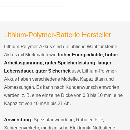
Lithium-Polymer-Batterie Hersteller
Lithium-Polymer-Akkus sind die übliche Wahl für kleine
Akkus mit Merkmalen wie
hoher Energiedichte, hoher
Arbeitsspannung, guter Speicherleistung, langer
Lebensdauer, guter Sicherheit
usw. Lithium-Polymer-
Akkus haben verschiedene Modelle, Kapazitäten und
Abmessungen. Es kann nach Kundenwunsch entworfen
werden, z. B. eine einzelne Dicke von 0,8 bis 10 mm, eine
Kapazität von 40 mAh bis 21 Ah.
Anwendung:
Spezialanwendung, Roboter, FTF,
Schienenverkehr, medizinische Elektronik, Notbatterie,