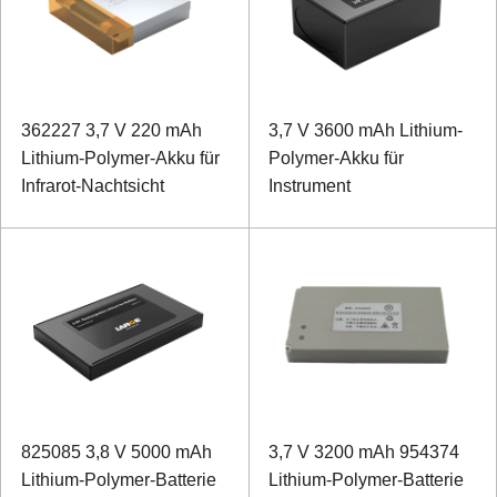
362227 3,7 V 220 mAh
3,7 V 3600 mAh Lithium-
Lithium-Polymer-Akku für
Polymer-Akku für
Infrarot-Nachtsicht
Instrument
825085 3,8 V 5000 mAh
3,7 V 3200 mAh 954374
Lithium-Polymer-Batterie
Lithium-Polymer-Batterie