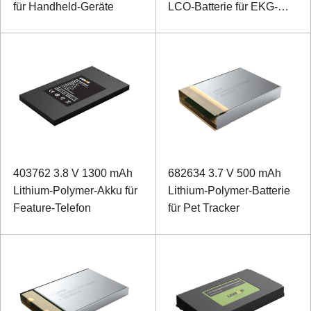
für Handheld-Geräte
LCO-Batterie für EKG-
Monitor
403762 3.8 V 1300 mAh
682634 3.7 V 500 mAh
Lithium-Polymer-Akku für
Lithium-Polymer-Batterie
Feature-Telefon
für Pet Tracker