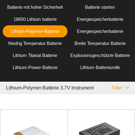
Batterie mit hoher Sicherheit
Batterie starten
18650 Lithium batterie
Energiespeicherbatterie
Lithium-Polymer-Batterie
Energiespeicherbatterie
Niedrig Temperatur Batterie
Breite Temperatur Batterie
Lithium Titanat Batterie
Explosionsgeschützte Batterie
Lithium-Power-Batterie
Lithium-Batteriezelle
Lithium-Polymer-Batterie 3.7V Instrument
Filter