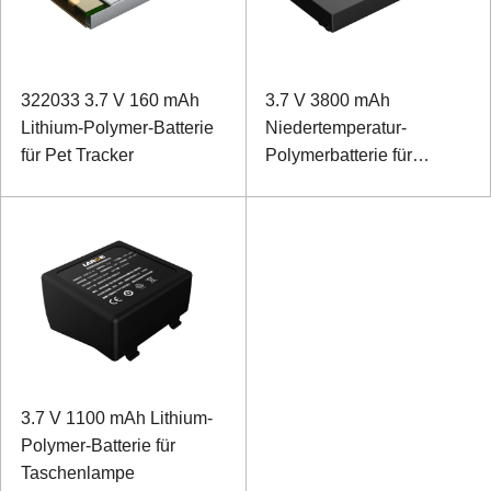
322033 3.7 V 160 mAh
3.7 V 3800 mAh
Lithium-Polymer-Batterie
Niedertemperatur-
für Pet Tracker
Polymerbatterie für
mobiles Terminal
3.7 V 1100 mAh Lithium-
Polymer-Batterie für
Taschenlampe