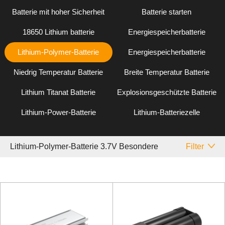
Batterie mit hoher Sicherheit
Batterie starten
18650 Lithium batterie
Energiespeicherbatterie
Lithium-Polymer-Batterie
Energiespeicherbatterie
Niedrig Temperatur Batterie
Breite Temperatur Batterie
Lithium Titanat Batterie
Explosionsgeschützte Batterie
Lithium-Power-Batterie
Lithium-Batteriezelle
Lithium-Polymer-Batterie 3.7V Besondere
Filter