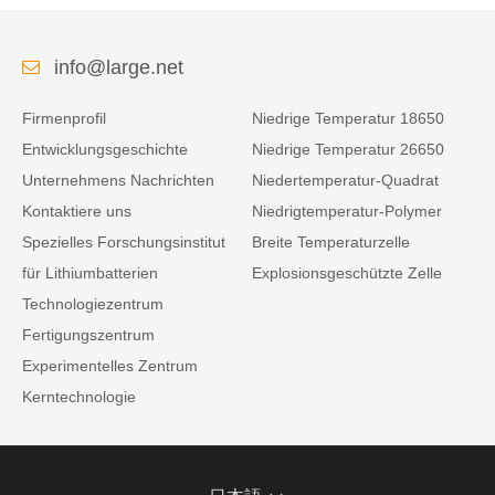
info@large.net
Firmenprofil
Niedrige Temperatur 18650
Entwicklungsgeschichte
Niedrige Temperatur 26650
Unternehmens Nachrichten
Niedertemperatur-Quadrat
Kontaktiere uns
Niedrigtemperatur-Polymer
Spezielles Forschungsinstitut
Breite Temperaturzelle
für Lithiumbatterien
Explosionsgeschützte Zelle
Technologiezentrum
Fertigungszentrum
Experimentelles Zentrum
Kerntechnologie