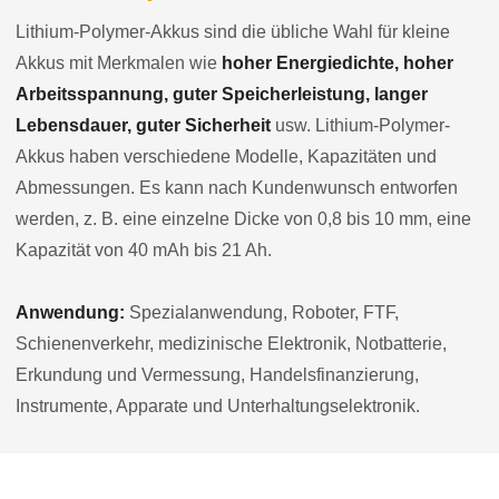
Lithium-Polymer-Akkus sind die übliche Wahl für kleine
Akkus mit Merkmalen wie
hoher Energiedichte, hoher
Arbeitsspannung, guter Speicherleistung, langer
Lebensdauer, guter Sicherheit
usw. Lithium-Polymer-
Akkus haben verschiedene Modelle, Kapazitäten und
Abmessungen. Es kann nach Kundenwunsch entworfen
werden, z. B. eine einzelne Dicke von 0,8 bis 10 mm, eine
Kapazität von 40 mAh bis 21 Ah.
Anwendung:
Spezialanwendung, Roboter, FTF,
Schienenverkehr, medizinische Elektronik, Notbatterie,
Erkundung und Vermessung, Handelsfinanzierung,
Instrumente, Apparate und Unterhaltungselektronik.