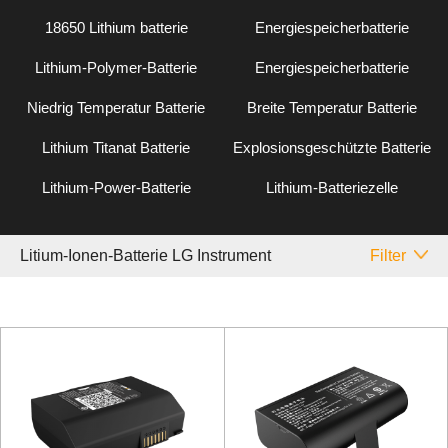
18650 Lithium batterie
Energiespeicherbatterie
Lithium-Polymer-Batterie
Energiespeicherbatterie
Niedrig Temperatur Batterie
Breite Temperatur Batterie
Lithium Titanat Batterie
Explosionsgeschützte Batterie
Lithium-Power-Batterie
Lithium-Batteriezelle
Litium-Ionen-Batterie LG Instrument
Filter