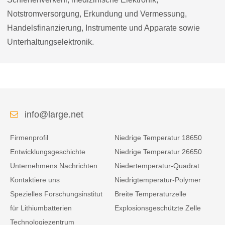
Notstromversorgung, Erkundung und Vermessung,
Handelsfinanzierung, Instrumente und Apparate sowie
Unterhaltungselektronik.
info@large.net
Firmenprofil
Niedrige Temperatur 18650
Entwicklungsgeschichte
Niedrige Temperatur 26650
Unternehmens Nachrichten
Niedertemperatur-Quadrat
Kontaktiere uns
Niedrigtemperatur-Polymer
Spezielles Forschungsinstitut
Breite Temperaturzelle
für Lithiumbatterien
Explosionsgeschützte Zelle
Technologiezentrum