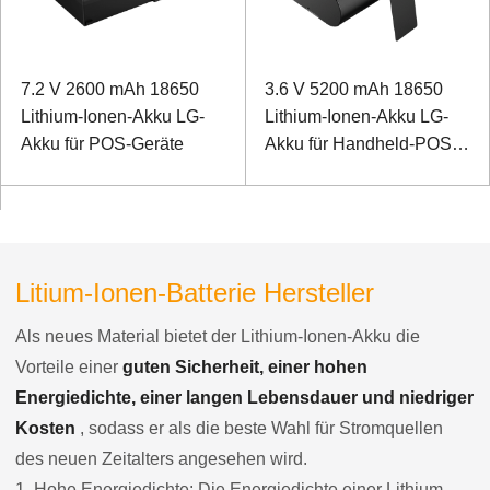
7.2 V 2600 mAh 18650
3.6 V 5200 mAh 18650
Lithium-Ionen-Akku LG-
Lithium-Ionen-Akku LG-
Akku für POS-Geräte
Akku für Handheld-POS-
Geräte
Litium-Ionen-Batterie Hersteller
Als neues Material bietet der Lithium-Ionen-Akku die
Vorteile einer
guten Sicherheit, einer hohen
Energiedichte, einer langen Lebensdauer und niedriger
Kosten
, sodass er als die beste Wahl für Stromquellen
des neuen Zeitalters angesehen wird.
1. Hohe Energiedichte: Die Energiedichte einer Lithium-