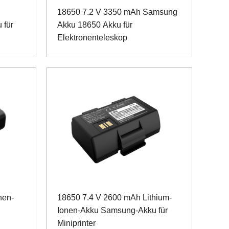
18650 7.2 V 3350 mAh Samsung
 für
Akku 18650 Akku für
Elektronenteleskop
nen-
18650 7.4 V 2600 mAh Lithium-
Ionen-Akku Samsung-Akku für
Miniprinter