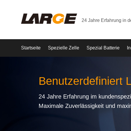
24 Jahre Erfahrung in 
Startseite
Spezielle Zelle
Spezial Batterie
In
Benutzerdefiniert 
24 Jahre Erfahrung im kundenspezi
Maximale Zuverlässigkeit und maxi