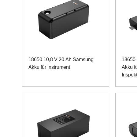
18650 10,8 V 20 Ah Samsung
18650
Akku für Instrument
Akku fü
Inspek