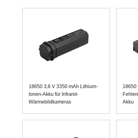
18650 3,6 V 3350 mAh Lithium-
18650 
Ionen-Akku für Infrarot-
Fehler
Wärmebildkameras
Akku