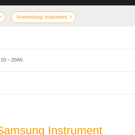
Anwendung: Instrument
10 ~ 20Ah
 Samsung Instrument