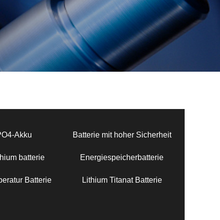
PO4-Akku
Batterie mit hoher Sicherheit
hium batterie
Energiespeicherbatterie
eratur Batterie
Lithium Titanat Batterie