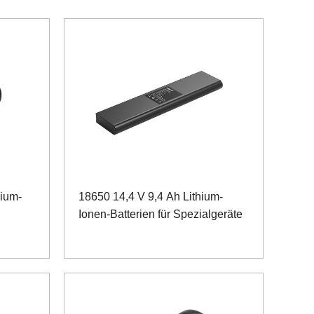
hium-
18650 14,4 V 9,4 Ah Lithium-
Ionen-Batterien für Spezialgeräte