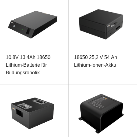
10.8V 13.4Ah 18650
18650 25,2 V 54 Ah
Lithium-Batterie für
Lithium-Ionen-Akku
Bildungsrobotik