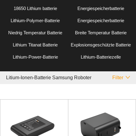
18650 Lithium batterie
Energiespeicherbatterie
Lithium-Polymer-Batterie
Energiespeicherbatterie
Niedrig Temperatur Batterie
Breite Temperatur Batterie
Lithium Titanat Batterie
Explosionsgeschützte Batterie
Lithium-Power-Batterie
Lithium-Batteriezelle
Litium-Ionen-Batterie Samsung Roboter
Filter