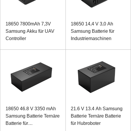
18650 7800mAh 7,3V
18650 14,4 V 3,0 Ah
Samsung Akku für UAV
Samsung Batterie für
Controller
Industriemaschinen
18650 46.8 V 3350 mAh
21.6 V 13.4 Ah Samsung
Samsung Batterie Ternäre
Batterie Ternäre Batterie
Batterie für
für Hubroboter
Schleppsaugroboter