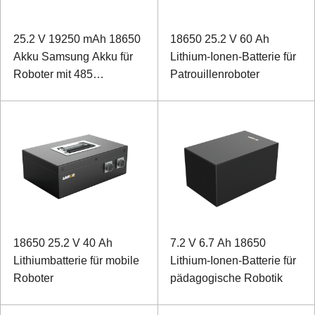
25.2 V 19250 mAh 18650
18650 25.2 V 60 Ah
Akku Samsung Akku für
Lithium-Ionen-Batterie für
Roboter mit 485
Patrouillenroboter
Kommunikation
18650 25.2 V 40 Ah
7.2 V 6.7 Ah 18650
Lithiumbatterie für mobile
Lithium-Ionen-Batterie für
Roboter
pädagogische Robotik