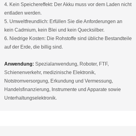
4. Kein Speichereffekt: Der Akku muss vor dem Laden nicht
entladen werden.
5. Umweltfreundlich: Erfüllen Sie die Anforderungen an
kein Cadmium, kein Blei und kein Quecksilber.
6. Niedrige Kosten: Die Rohstoffe sind übliche Bestandteile
auf der Erde, die billig sind.
Anwendung:
Spezialanwendung, Roboter, FTF,
Schienenverkehr, medizinische Elektronik,
Notstromversorgung, Erkundung und Vermessung,
Handelsfinanzierung, Instrumente und Apparate sowie
Unterhaltungselektronik.