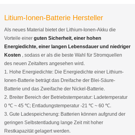
Litium-Ionen-Batterie Hersteller
Als neues Material bietet der Lithium-Ionen-Akku die
Vorteile einer
guten Sicherheit, einer hohen
Energiedichte, einer langen Lebensdauer und niedriger
Kosten
, sodass er als die beste Wahl für Stromquellen
des neuen Zeitalters angesehen wird.
1. Hohe Energiedichte: Die Energiedichte einer Lithium-
Ionen-Batterie beträgt das Dreifache der Blei-Säure-
Batterie und das Zweifache der Nickel-Batterie.
2. Breiter Bereich der Betriebstemperatur: Ladetemperatur
0 ℃ ~ 45 ℃; Entladungstemperatur -21 ℃ ~ 60 ℃.
3. Gute Ladespeicherung: Batterien können aufgrund der
geringen Selbstentladung lange Zeit mit hoher
Restkapazität gelagert werden.