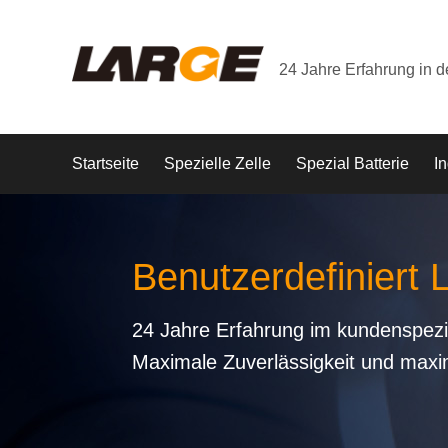
24 Jahre Erfahrung in 
Startseite
Spezielle Zelle
Spezial Batterie
In
Benutzerdefiniert 
24 Jahre Erfahrung im kundenspezi
Maximale Zuverlässigkeit und maxi