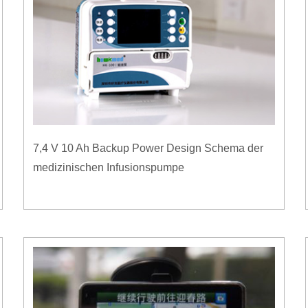
7,4 V 10 Ah Backup Power Design Schema der
medizinischen Infusionspumpe