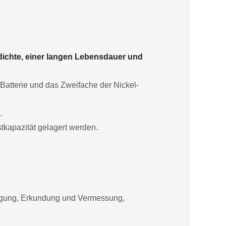
dichte, einer langen Lebensdauer und
-Batterie und das Zweifache der Nickel-
.
tkapazität gelagert werden.
orgung, Erkundung und Vermessung,