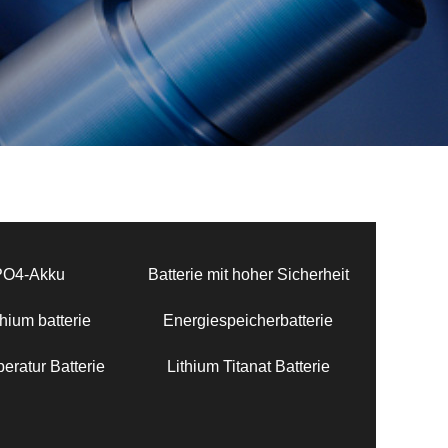
PO4-Akku
Batterie mit hoher Sicherheit
hium batterie
Energiespeicherbatterie
eratur Batterie
Lithium Titanat Batterie