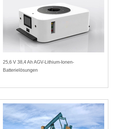
25,6 V 38,4 Ah AGV-Lithium-Ionen-
Batterielösungen