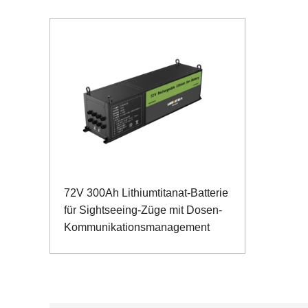
72V 300Ah Lithiumtitanat-Batterie
für Sightseeing-Züge mit Dosen-
Kommunikationsmanagement