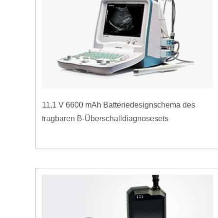
11,1 V 6600 mAh Batteriedesignschema des
tragbaren B-Überschalldiagnosesets