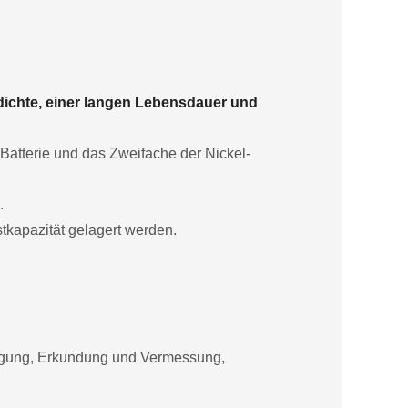
dichte, einer langen Lebensdauer und
-Batterie und das Zweifache der Nickel-
.
tkapazität gelagert werden.
orgung, Erkundung und Vermessung,