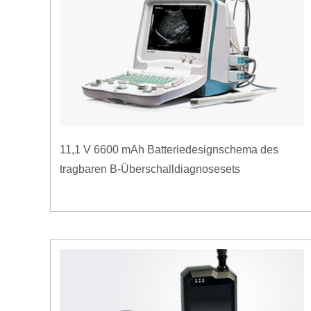
11,1 V 6600 mAh Batteriedesignschema des
tragbaren B-Überschalldiagnosesets