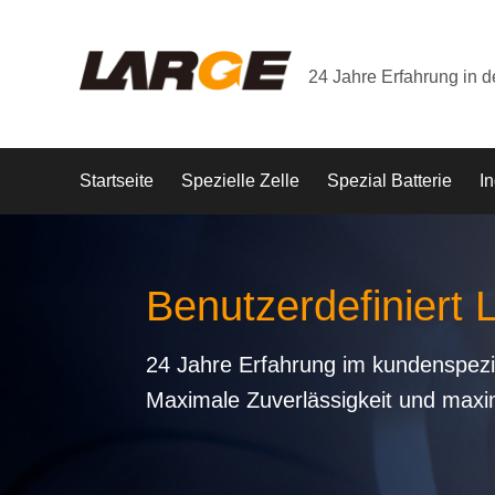
24 Jahre Erfahrung in 
Startseite
Spezielle Zelle
Spezial Batterie
In
Benutzerdefiniert 
24 Jahre Erfahrung im kundenspezi
Maximale Zuverlässigkeit und maxi