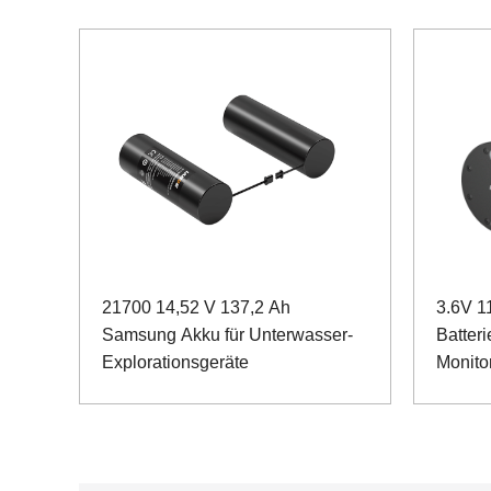
21700 14,52 V 137,2 Ah
3.6V 1
Samsung Akku für Unterwasser-
Batteri
Explorationsgeräte
Monito