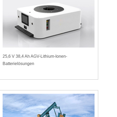
25,6 V 38,4 Ah AGV-Lithium-Ionen-
Batterielösungen