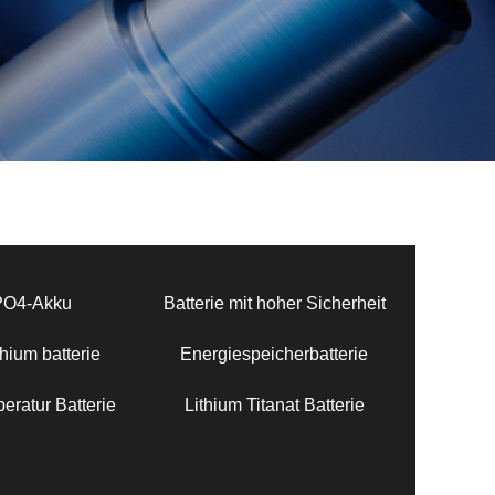
PO4-Akku
Batterie mit hoher Sicherheit
hium batterie
Energiespeicherbatterie
eratur Batterie
Lithium Titanat Batterie