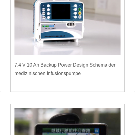
7,4 V 10 Ah Backup Power Design Schema der
medizinischen Infusionspumpe