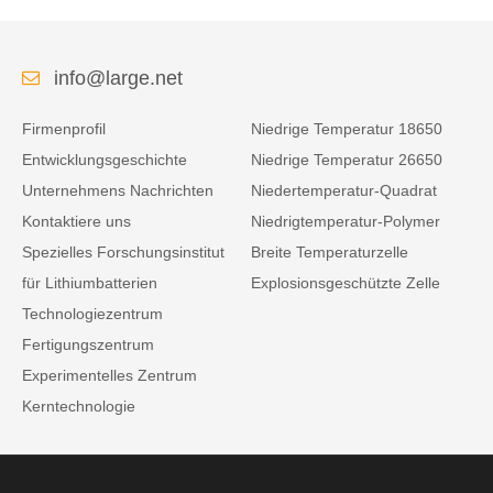
info@large.net
Firmenprofil
Niedrige Temperatur 18650
Entwicklungsgeschichte
Niedrige Temperatur 26650
Unternehmens Nachrichten
Niedertemperatur-Quadrat
Kontaktiere uns
Niedrigtemperatur-Polymer
Spezielles Forschungsinstitut
Breite Temperaturzelle
für Lithiumbatterien
Explosionsgeschützte Zelle
Technologiezentrum
Fertigungszentrum
Experimentelles Zentrum
Kerntechnologie