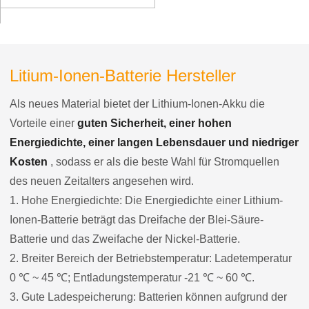
Litium-Ionen-Batterie Hersteller
Als neues Material bietet der Lithium-Ionen-Akku die
Vorteile einer
guten Sicherheit, einer hohen
Energiedichte, einer langen Lebensdauer und niedriger
Kosten
, sodass er als die beste Wahl für Stromquellen
des neuen Zeitalters angesehen wird.
1. Hohe Energiedichte: Die Energiedichte einer Lithium-
Ionen-Batterie beträgt das Dreifache der Blei-Säure-
Batterie und das Zweifache der Nickel-Batterie.
2. Breiter Bereich der Betriebstemperatur: Ladetemperatur
0 ℃ ~ 45 ℃; Entladungstemperatur -21 ℃ ~ 60 ℃.
3. Gute Ladespeicherung: Batterien können aufgrund der