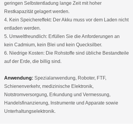
geringen Selbstentladung lange Zeit mit hoher
Restkapazität gelagert werden.
4. Kein Speichereffekt: Der Akku muss vor dem Laden nicht
entladen werden.
5. Umweltfreundlich: Erfüllen Sie die Anforderungen an
kein Cadmium, kein Blei und kein Quecksilber.
6. Niedrige Kosten: Die Rohstoffe sind übliche Bestandteile
auf der Erde, die billig sind.
Anwendung:
Spezialanwendung, Roboter, FTF,
Schienenverkehr, medizinische Elektronik,
Notstromversorgung, Erkundung und Vermessung,
Handelsfinanzierung, Instrumente und Apparate sowie
Unterhaltungselektronik.