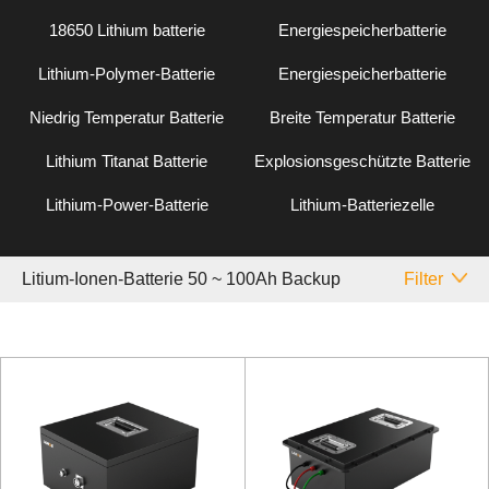
18650 Lithium batterie
Energiespeicherbatterie
Lithium-Polymer-Batterie
Energiespeicherbatterie
Niedrig Temperatur Batterie
Breite Temperatur Batterie
Lithium Titanat Batterie
Explosionsgeschützte Batterie
Lithium-Power-Batterie
Lithium-Batteriezelle
Litium-Ionen-Batterie 50 ~ 100Ah Backup
Filter