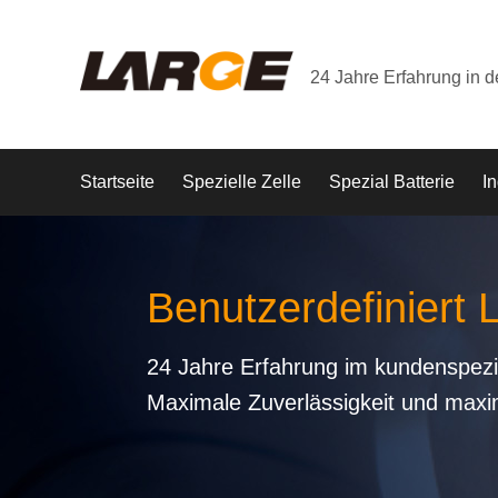
24 Jahre Erfahrung in 
Startseite
Spezielle Zelle
Spezial Batterie
In
Benutzerdefiniert 
24 Jahre Erfahrung im kundenspezi
Maximale Zuverlässigkeit und maxi