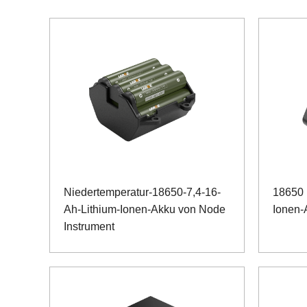
Niedertemperatur-18650-7,4-16-
18650 
Ah-Lithium-Ionen-Akku von Node
Ionen-
Instrument