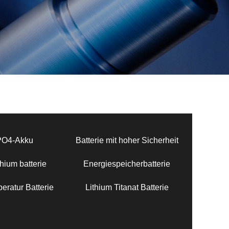
PO4-Akku
Batterie mit hoher Sicherheit
hium batterie
Energiespeicherbatterie
eratur Batterie
Lithium Titanat Batterie