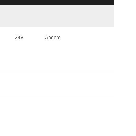
24V
Andere