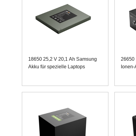
18650 25,2 V 20,1 Ah Samsung
26650 
Akku für spezielle Laptops
Ionen-