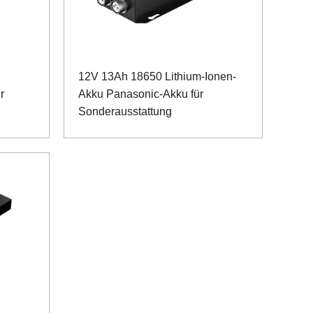
12V 13Ah 18650 Lithium-Ionen-
r
Akku Panasonic-Akku für
Sonderausstattung