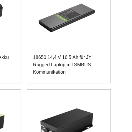
Akku
18650 14,4 V 16,5 Ah für JY
Rugged Laptop mit SMBUS-
Kommunikation