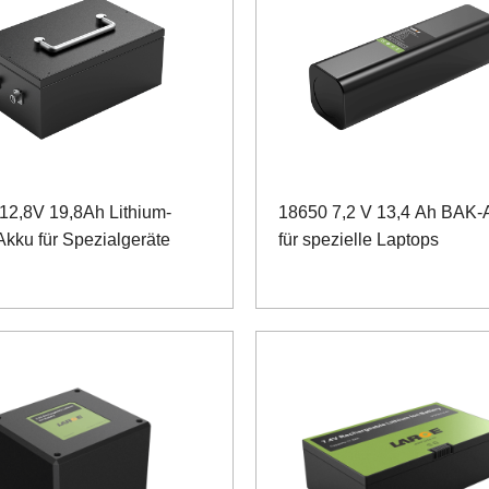
12,8V 19,8Ah Lithium-
18650 7,2 V 13,4 Ah BAK-
Akku für Spezialgeräte
für spezielle Laptops