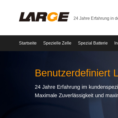
24 Jahre Erfahrung in 
Startseite
Spezielle Zelle
Spezial Batterie
In
Benutzerdefiniert 
24 Jahre Erfahrung im kundenspezi
Maximale Zuverlässigkeit und maxi