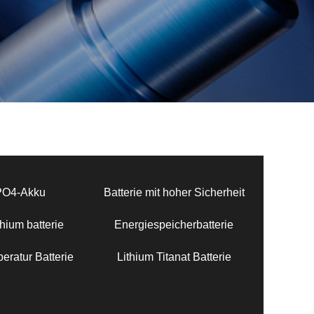
PO4-Akku
Batterie mit hoher Sicherheit
hium batterie
Energiespeicherbatterie
eratur Batterie
Lithium Titanat Batterie