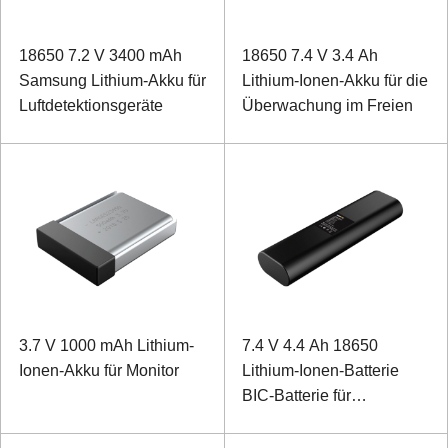
18650 7.2 V 3400 mAh
18650 7.4 V 3.4 Ah
Samsung Lithium-Akku für
Lithium-Ionen-Akku für die
Luftdetektionsgeräte
Überwachung im Freien
3.7 V 1000 mAh Lithium-
7.4 V 4.4 Ah 18650
Ionen-Akku für Monitor
Lithium-Ionen-Batterie
BIC-Batterie für
Handdetektor