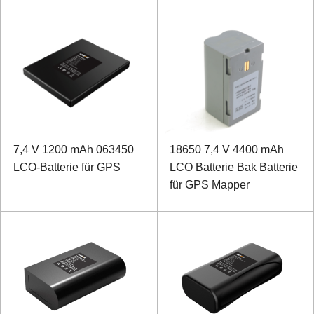
7,4 V 1200 mAh 063450
18650 7,4 V 4400 mAh
LCO-Batterie für GPS
LCO Batterie Bak Batterie
für GPS Mapper