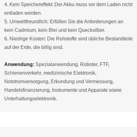
4. Kein Speichereffekt: Der Akku muss vor dem Laden nicht
entladen werden.
5. Umweltfreundlich: Erfüllen Sie die Anforderungen an
kein Cadmium, kein Blei und kein Quecksilber.
6. Niedrige Kosten: Die Rohstoffe sind übliche Bestandteile
auf der Erde, die billig sind.
Anwendung:
Spezialanwendung, Roboter, FTF,
Schienenverkehr, medizinische Elektronik,
Notstromversorgung, Erkundung und Vermessung,
Handelsfinanzierung, Instrumente und Apparate sowie
Unterhaltungselektronik.