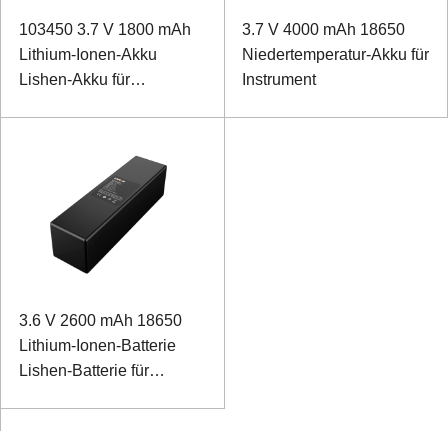
103450 3.7 V 1800 mAh
3.7 V 4000 mAh 18650
Lithium-Ionen-Akku
Niedertemperatur-Akku für
Lishen-Akku für
Instrument
intelligentes Türschloss
3.6 V 2600 mAh 18650
Lithium-Ionen-Batterie
Lishen-Batterie für
Gerätedetektor