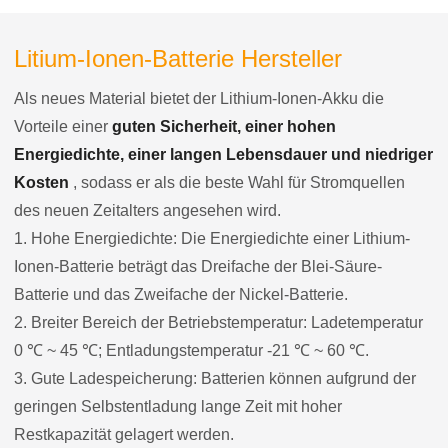
Litium-Ionen-Batterie Hersteller
Als neues Material bietet der Lithium-Ionen-Akku die
Vorteile einer
guten Sicherheit, einer hohen
Energiedichte, einer langen Lebensdauer und niedriger
Kosten
, sodass er als die beste Wahl für Stromquellen
des neuen Zeitalters angesehen wird.
1. Hohe Energiedichte: Die Energiedichte einer Lithium-
Ionen-Batterie beträgt das Dreifache der Blei-Säure-
Batterie und das Zweifache der Nickel-Batterie.
2. Breiter Bereich der Betriebstemperatur: Ladetemperatur
0 ℃ ~ 45 ℃; Entladungstemperatur -21 ℃ ~ 60 ℃.
3. Gute Ladespeicherung: Batterien können aufgrund der
geringen Selbstentladung lange Zeit mit hoher
Restkapazität gelagert werden.