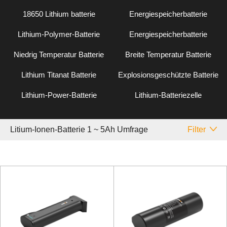
18650 Lithium batterie
Energiespeicherbatterie
Lithium-Polymer-Batterie
Energiespeicherbatterie
Niedrig Temperatur Batterie
Breite Temperatur Batterie
Lithium Titanat Batterie
Explosionsgeschützte Batterie
Lithium-Power-Batterie
Lithium-Batteriezelle
Litium-Ionen-Batterie 1 ~ 5Ah Umfrage
Filter