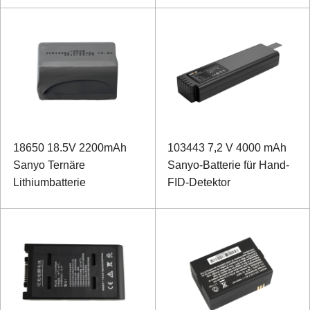
18650 18.5V 2200mAh
103443 7,2 V 4000 mAh
Sanyo Ternäre
Sanyo-Batterie für Hand-
Lithiumbatterie
FID-Detektor