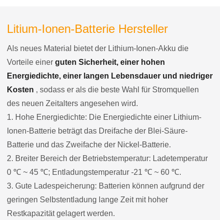
Litium-Ionen-Batterie Hersteller
Als neues Material bietet der Lithium-Ionen-Akku die
Vorteile einer
guten Sicherheit, einer hohen
Energiedichte, einer langen Lebensdauer und niedriger
Kosten
, sodass er als die beste Wahl für Stromquellen
des neuen Zeitalters angesehen wird.
1. Hohe Energiedichte: Die Energiedichte einer Lithium-
Ionen-Batterie beträgt das Dreifache der Blei-Säure-
Batterie und das Zweifache der Nickel-Batterie.
2. Breiter Bereich der Betriebstemperatur: Ladetemperatur
0 ℃ ~ 45 ℃; Entladungstemperatur -21 ℃ ~ 60 ℃.
3. Gute Ladespeicherung: Batterien können aufgrund der
geringen Selbstentladung lange Zeit mit hoher
Restkapazität gelagert werden.