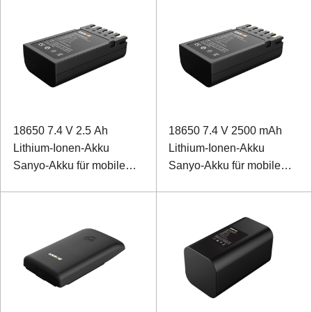
18650 7.4 V 2.5 Ah
18650 7.4 V 2500 mAh
Lithium-Ionen-Akku
Lithium-Ionen-Akku
Sanyo-Akku für mobile
Sanyo-Akku für mobile
Drucker
Drucker