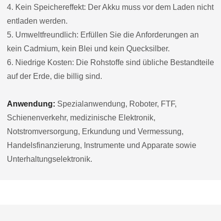
4. Kein Speichereffekt: Der Akku muss vor dem Laden nicht
entladen werden.
5. Umweltfreundlich: Erfüllen Sie die Anforderungen an
kein Cadmium, kein Blei und kein Quecksilber.
6. Niedrige Kosten: Die Rohstoffe sind übliche Bestandteile
auf der Erde, die billig sind.
Anwendung:
Spezialanwendung, Roboter, FTF,
Schienenverkehr, medizinische Elektronik,
Notstromversorgung, Erkundung und Vermessung,
Handelsfinanzierung, Instrumente und Apparate sowie
Unterhaltungselektronik.