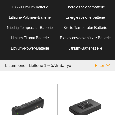
18650 Lithium batterie
Energiespeicherbatterie
Lithium-Polymer-Batterie
Energiespeicherbatterie
Niedrig Temperatur Batterie
Breite Temperatur Batterie
Lithium Titanat Batterie
Explosionsgeschützte Batterie
Lithium-Power-Batterie
Lithium-Batteriezelle
Litium-Ionen-Batterie 1 ~ 5Ah Sanyo
Filter