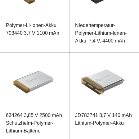
Polymer-Li-Ionen-Akku
Niedertemperatur-
703440 3,7 V 1100 mAh
Polymer-Lithium-Ionen-
Akku, 7,4 V, 4400 mAh
634264 3,85 V 2500 mAh
JD783741 3,7 V 140 mAh
Schutzhelm-Polymer-
Lithium-Polymer-Akku
Lithium-Batterie