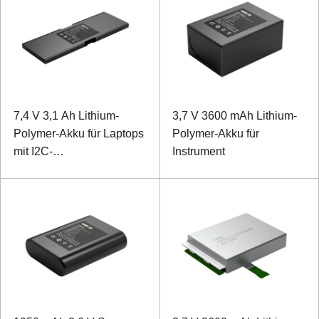
7,4 V 3,1 Ah Lithium-
3,7 V 3600 mAh Lithium-
Polymer-Akku für Laptops
Polymer-Akku für
mit I2C-
Instrument
Kommunikationsprotokoll