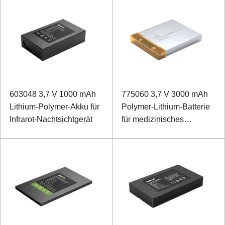
603048 3,7 V 1000 mAh
775060 3,7 V 3000 mAh
Lithium-Polymer-Akku für
Polymer-Lithium-Batterie
Infrarot-Nachtsichtgerät
für medizinisches
Blutdruckmessgerät