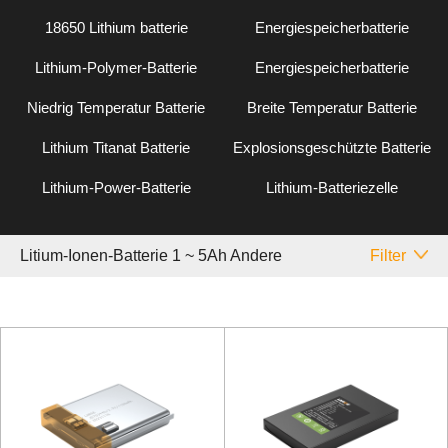
18650 Lithium batterie
Energiespeicherbatterie
Lithium-Polymer-Batterie
Energiespeicherbatterie
Niedrig Temperatur Batterie
Breite Temperatur Batterie
Lithium Titanat Batterie
Explosionsgeschützte Batterie
Lithium-Power-Batterie
Lithium-Batteriezelle
Litium-Ionen-Batterie 1 ~ 5Ah Andere
Filter