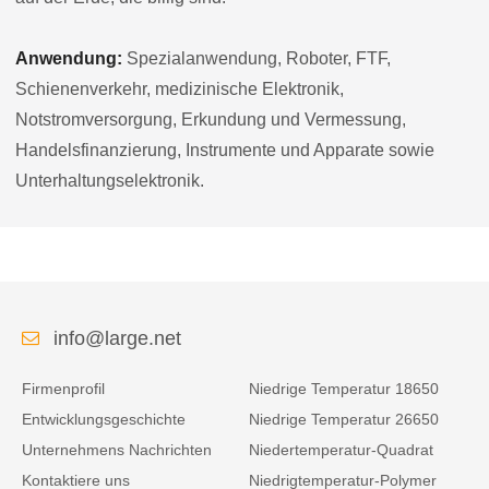
Anwendung:
Spezialanwendung, Roboter, FTF,
Schienenverkehr, medizinische Elektronik,
Notstromversorgung, Erkundung und Vermessung,
Handelsfinanzierung, Instrumente und Apparate sowie
Unterhaltungselektronik.
info@large.net
Firmenprofil
Niedrige Temperatur 18650
Entwicklungsgeschichte
Niedrige Temperatur 26650
Unternehmens Nachrichten
Niedertemperatur-Quadrat
Kontaktiere uns
Niedrigtemperatur-Polymer