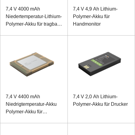
7,4 V 4000 mAh
7,4 V 4,9 Ah Lithium-
Niedertemperatur-Lithium-
Polymer-Akku für
Polymer-Akku für tragbare
Handmonitor
Geräte
7,4 V 4400 mAh
7,4 V 2,0 Ah Lithium-
Niedrigtemperatur-Akku
Polymer-Akku für Drucker
Polymer-Akku für
Ruggedized Laptop