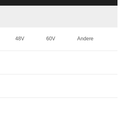
48V
60V
Andere