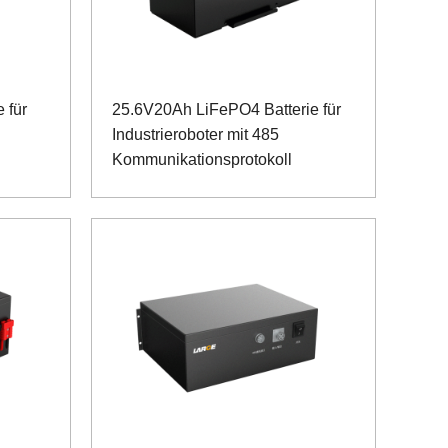
 für
25.6V20Ah LiFePO4 Batterie für
Industrieroboter mit 485
Kommunikationsprotokoll