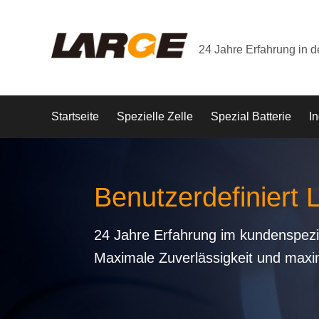
24 Jahre Erfahrung in 
Startseite
Spezielle Zelle
Spezial Batterie
In
Benutzerdefiniert 
24 Jahre Erfahrung im kundenspezi
Maximale Zuverlässigkeit und maxi