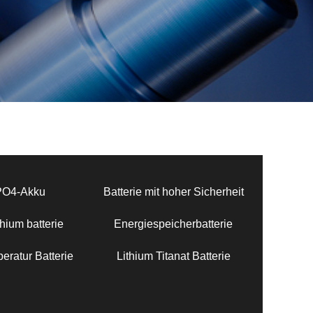
PO4-Akku
Batterie mit hoher Sicherheit
hium batterie
Energiespeicherbatterie
eratur Batterie
Lithium Titanat Batterie