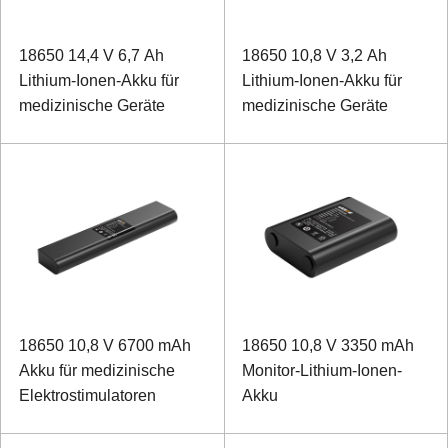
18650 14,4 V 6,7 Ah
18650 10,8 V 3,2 Ah
Lithium-Ionen-Akku für
Lithium-Ionen-Akku für
medizinische Geräte
medizinische Geräte
18650 10,8 V 6700 mAh
18650 10,8 V 3350 mAh
Akku für medizinische
Monitor-Lithium-Ionen-
Elektrostimulatoren
Akku