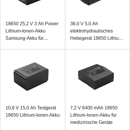
18650 25,2 V 3 Ah Power
36,0 V 5,0 Ah
Lithium-Ionen-Akku
elektrohydraulisches
Samsung-Akku für
Hebegerät 18650 Lithium-
medizinische Geräte
Ionen-Akku
10,8 V 15,0 Ah Testgerät
7,2 V 6400 mAh 18650
18650 Lithium-Ionen-Akku
Lithium-Ionen-Akku für
medizinische Geräte