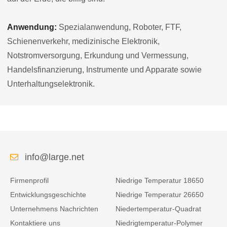
Anwendung:
Spezialanwendung, Roboter, FTF,
Schienenverkehr, medizinische Elektronik,
Notstromversorgung, Erkundung und Vermessung,
Handelsfinanzierung, Instrumente und Apparate sowie
Unterhaltungselektronik.
info@large.net
Firmenprofil
Niedrige Temperatur 18650
Entwicklungsgeschichte
Niedrige Temperatur 26650
Unternehmens Nachrichten
Niedertemperatur-Quadrat
Kontaktiere uns
Niedrigtemperatur-Polymer