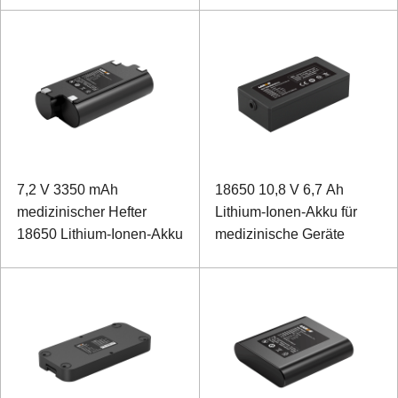
7,2 V 3350 mAh
18650 10,8 V 6,7 Ah
medizinischer Hefter
Lithium-Ionen-Akku für
18650 Lithium-Ionen-Akku
medizinische Geräte