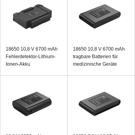
18650 10,8 V 6700 mAh
18650 10,8 V 6700 mAh
Fehlerdetektor-Lithium-
tragbare Batterien für
Ionen-Akku
medizinische Geräte