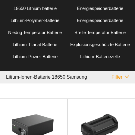
18650 Lithium batterie
Energiespeicherbatterie
Lithium-Polymer-Batterie
Energiespeicherbatterie
Niedrig Temperatur Batterie
Breite Temperatur Batterie
Lithium Titanat Batterie
Explosionsgeschützte Batterie
Lithium-Power-Batterie
Lithium-Batteriezelle
Litium-Ionen-Batterie 18650 Samsung
Filter