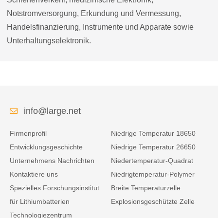
Notstromversorgung, Erkundung und Vermessung,
Handelsfinanzierung, Instrumente und Apparate sowie
Unterhaltungselektronik.
info@large.net
Firmenprofil
Niedrige Temperatur 18650
Entwicklungsgeschichte
Niedrige Temperatur 26650
Unternehmens Nachrichten
Niedertemperatur-Quadrat
Kontaktiere uns
Niedrigtemperatur-Polymer
Spezielles Forschungsinstitut
Breite Temperaturzelle
für Lithiumbatterien
Explosionsgeschützte Zelle
Technologiezentrum