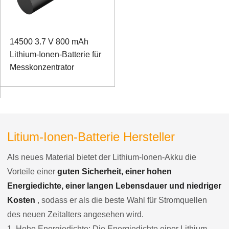
14500 3.7 V 800 mAh
Lithium-Ionen-Batterie für
Messkonzentrator
Litium-Ionen-Batterie Hersteller
Als neues Material bietet der Lithium-Ionen-Akku die
Vorteile einer
guten Sicherheit, einer hohen
Energiedichte, einer langen Lebensdauer und niedriger
Kosten
, sodass er als die beste Wahl für Stromquellen
des neuen Zeitalters angesehen wird.
1. Hohe Energiedichte: Die Energiedichte einer Lithium-