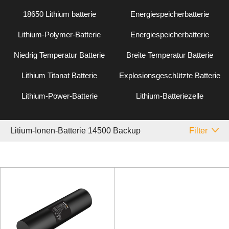
18650 Lithium batterie
Energiespeicherbatterie
Lithium-Polymer-Batterie
Energiespeicherbatterie
Niedrig Temperatur Batterie
Breite Temperatur Batterie
Lithium Titanat Batterie
Explosionsgeschützte Batterie
Lithium-Power-Batterie
Lithium-Batteriezelle
Litium-Ionen-Batterie 14500 Backup
Filter