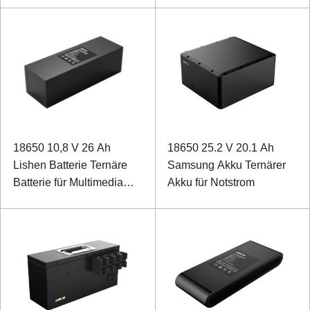
tragbare Geräte
18650 10,8 V 26 Ah
18650 25.2 V 20.1 Ah
Lishen Batterie Ternäre
Samsung Akku Ternärer
Batterie für Multimedia
Akku für Notstrom
Mobile Platform