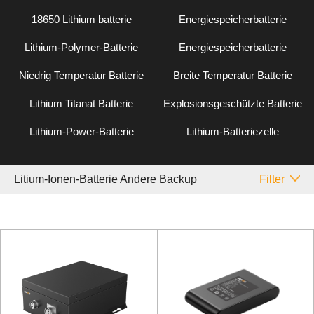
18650 Lithium batterie
Energiespeicherbatterie
Lithium-Polymer-Batterie
Energiespeicherbatterie
Niedrig Temperatur Batterie
Breite Temperatur Batterie
Lithium Titanat Batterie
Explosionsgeschützte Batterie
Lithium-Power-Batterie
Lithium-Batteriezelle
Litium-Ionen-Batterie Andere Backup
Filter