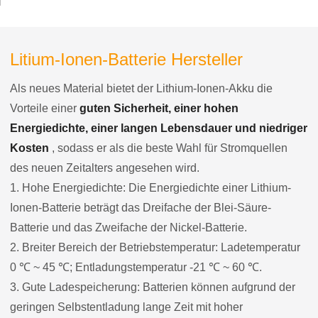
Litium-Ionen-Batterie Hersteller
Als neues Material bietet der Lithium-Ionen-Akku die
Vorteile einer
guten Sicherheit, einer hohen
Energiedichte, einer langen Lebensdauer und niedriger
Kosten
, sodass er als die beste Wahl für Stromquellen
des neuen Zeitalters angesehen wird.
1. Hohe Energiedichte: Die Energiedichte einer Lithium-
Ionen-Batterie beträgt das Dreifache der Blei-Säure-
Batterie und das Zweifache der Nickel-Batterie.
2. Breiter Bereich der Betriebstemperatur: Ladetemperatur
0 ℃ ~ 45 ℃; Entladungstemperatur -21 ℃ ~ 60 ℃.
3. Gute Ladespeicherung: Batterien können aufgrund der
geringen Selbstentladung lange Zeit mit hoher