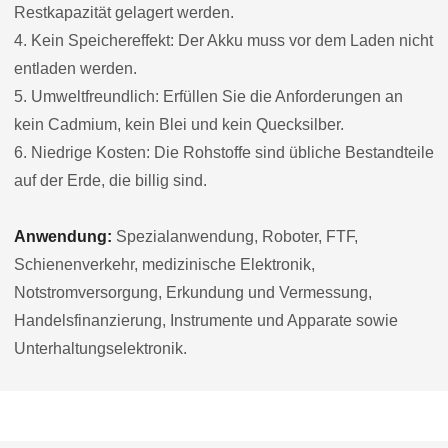
Restkapazität gelagert werden.
4. Kein Speichereffekt: Der Akku muss vor dem Laden nicht
entladen werden.
5. Umweltfreundlich: Erfüllen Sie die Anforderungen an
kein Cadmium, kein Blei und kein Quecksilber.
6. Niedrige Kosten: Die Rohstoffe sind übliche Bestandteile
auf der Erde, die billig sind.
Anwendung:
Spezialanwendung, Roboter, FTF,
Schienenverkehr, medizinische Elektronik,
Notstromversorgung, Erkundung und Vermessung,
Handelsfinanzierung, Instrumente und Apparate sowie
Unterhaltungselektronik.