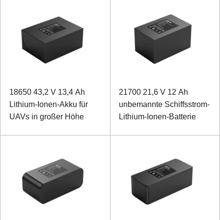
18650 43,2 V 13,4 Ah
21700 21,6 V 12 Ah
Lithium-Ionen-Akku für
unbemannte Schiffsstrom-
UAVs in großer Höhe
Lithium-Ionen-Batterie