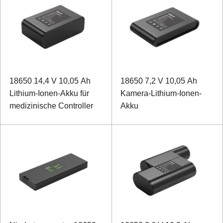
18650 14,4 V 10,05 Ah
18650 7,2 V 10,05 Ah
Lithium-Ionen-Akku für
Kamera-Lithium-Ionen-
medizinische Controller
Akku