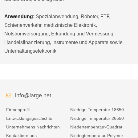
Anwendung:
Spezialanwendung, Roboter, FTF,
Schienenverkehr, medizinische Elektronik,
Notstromversorgung, Erkundung und Vermessung,
Handelsfinanzierung, Instrumente und Apparate sowie
Unterhaltungselektronik.
info@large.net
Firmenprofil
Niedrige Temperatur 18650
Entwicklungsgeschichte
Niedrige Temperatur 26650
Unternehmens Nachrichten
Niedertemperatur-Quadrat
Kontaktiere uns
Niedrigtemperatur-Polymer