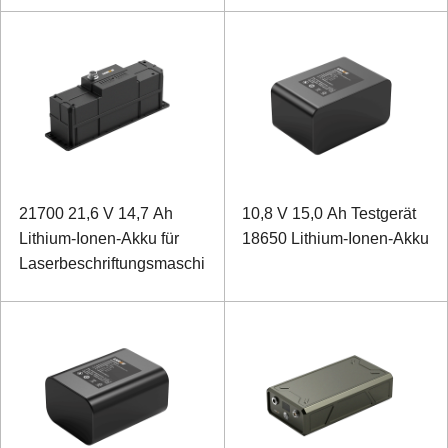
Akku
21700 21,6 V 14,7 Ah
10,8 V 15,0 Ah Testgerät
Lithium-Ionen-Akku für
18650 Lithium-Ionen-Akku
Laserbeschriftungsmaschine