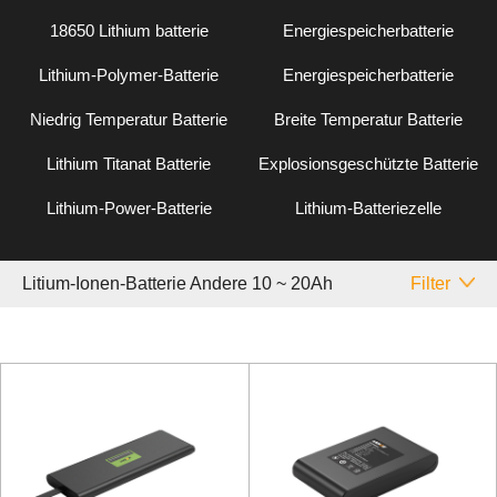
18650 Lithium batterie
Energiespeicherbatterie
Lithium-Polymer-Batterie
Energiespeicherbatterie
Niedrig Temperatur Batterie
Breite Temperatur Batterie
Lithium Titanat Batterie
Explosionsgeschützte Batterie
Lithium-Power-Batterie
Lithium-Batteriezelle
Litium-Ionen-Batterie Andere 10 ~ 20Ah
Filter