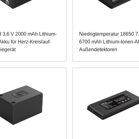
 3,6 V 2000 mAh Lithium-
Niedrigtemperatur 18650 7
kku für Herz-Kreislauf-
6700 mAh Lithium-Ionen-Ak
iegerät
Außendetektoren