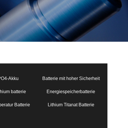
PO4-Akku
Batterie mit hoher Sicherheit
hium batterie
Energiespeicherbatterie
eratur Batterie
Lithium Titanat Batterie