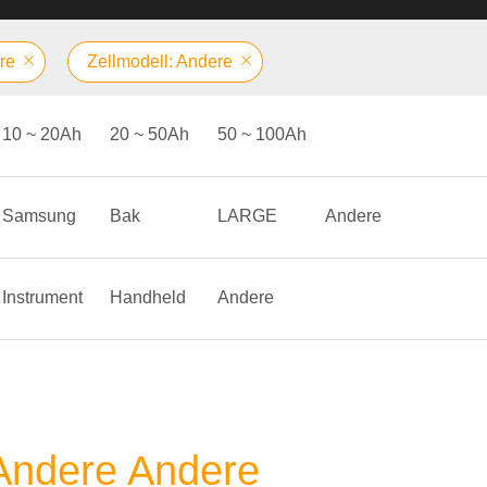
re
Zellmodell: Andere
10 ~ 20Ah
20 ~ 50Ah
50 ~ 100Ah
Samsung
Bak
LARGE
Andere
Instrument
Handheld
Andere
 Andere Andere