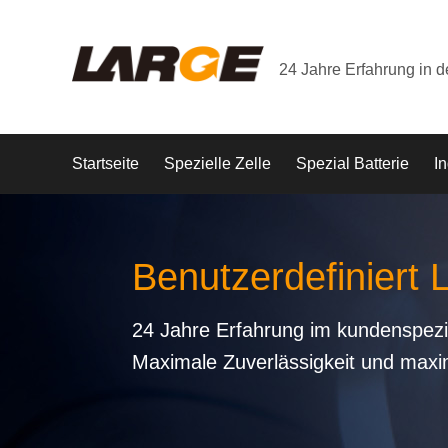
24 Jahre Erfahrung in 
Startseite
Spezielle Zelle
Spezial Batterie
In
Benutzerdefiniert 
24 Jahre Erfahrung im kundenspezi
Maximale Zuverlässigkeit und maxi