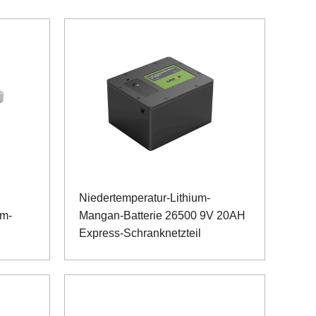
Niedertemperatur-Lithium-
um-
Mangan-Batterie 26500 9V 20AH
Express-Schranknetzteil