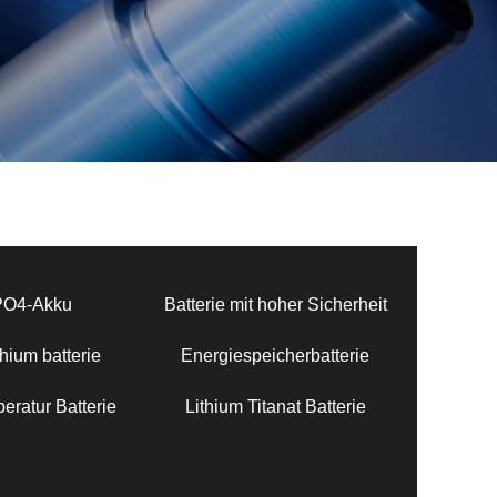
PO4-Akku
Batterie mit hoher Sicherheit
hium batterie
Energiespeicherbatterie
eratur Batterie
Lithium Titanat Batterie