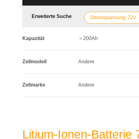
Erweiterte Suche
Stromspannung: 72V
Kapazität
＞200Ah
Zellmodell
Andere
Zellmarke
Andere
Litium-Ionen-Batterie