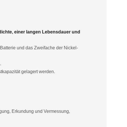
dichte, einer langen Lebensdauer und
-Batterie und das Zweifache der Nickel-
.
tkapazität gelagert werden.
orgung, Erkundung und Vermessung,