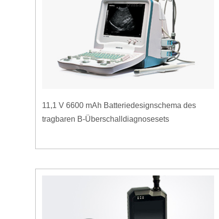
11,1 V 6600 mAh Batteriedesignschema des
tragbaren B-Überschalldiagnosesets