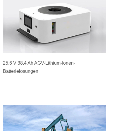
25,6 V 38,4 Ah AGV-Lithium-Ionen-
Batterielösungen