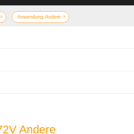
Anwendung: Andere
 72V Andere