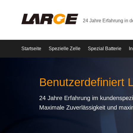
24 Jahre Erfahrung in 
Startseite
Spezielle Zelle
Spezial Batterie
In
Benutzerdefiniert 
24 Jahre Erfahrung im kundenspezi
Maximale Zuverlässigkeit und maxi