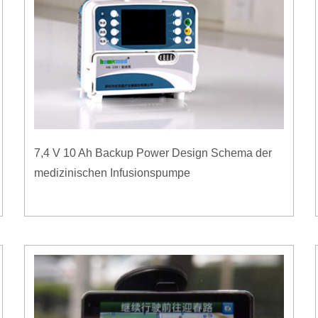
7,4 V 10 Ah Backup Power Design Schema der
medizinischen Infusionspumpe