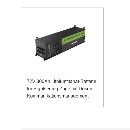
72V 300Ah Lithiumtitanat-Batterie
für Sightseeing-Züge mit Dosen-
Kommunikationsmanagement