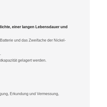
dichte, einer langen Lebensdauer und
-Batterie und das Zweifache der Nickel-
.
tkapazität gelagert werden.
orgung, Erkundung und Vermessung,