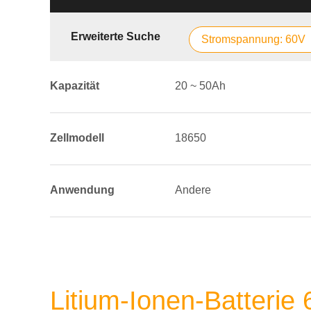
Erweiterte Suche
Stromspannung: 60V
Kapazität
20 ~ 50Ah
Zellmodell
18650
Anwendung
Andere
Litium-Ionen-Batterie