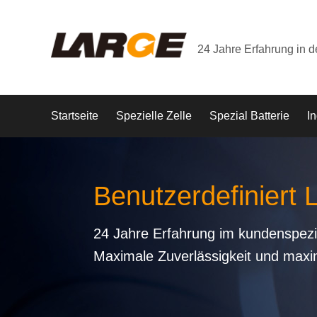
24 Jahre Erfahrung in 
Startseite
Spezielle Zelle
Spezial Batterie
In
Benutzerdefiniert 
24 Jahre Erfahrung im kundenspezi
Maximale Zuverlässigkeit und maxi