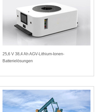
25,6 V 38,4 Ah AGV-Lithium-Ionen-
Batterielösungen