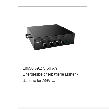
18650 59.2 V 50 Ah
Energiespeicherbatterie Lishen-
Batterie für AGV-
Eisenbahnwagen