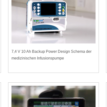
7,4 V 10 Ah Backup Power Design Schema der
medizinischen Infusionspumpe