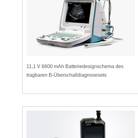
11,1 V 6600 mAh Batteriedesignschema des
tragbaren B-Überschalldiagnosesets