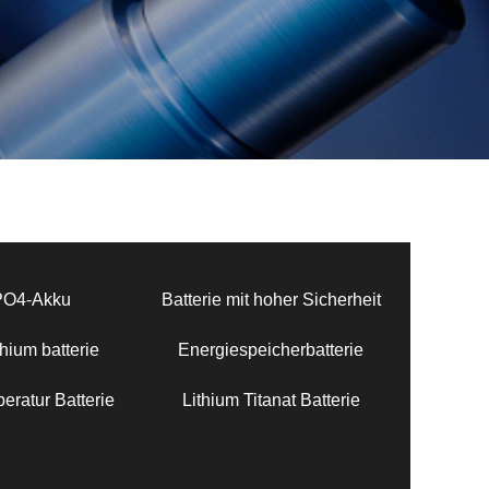
PO4-Akku
Batterie mit hoher Sicherheit
hium batterie
Energiespeicherbatterie
eratur Batterie
Lithium Titanat Batterie