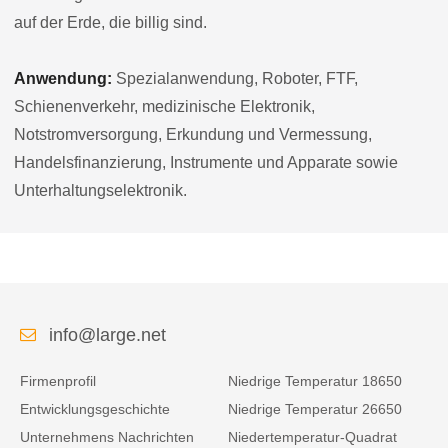
auf der Erde, die billig sind.
Anwendung:
Spezialanwendung, Roboter, FTF,
Schienenverkehr, medizinische Elektronik,
Notstromversorgung, Erkundung und Vermessung,
Handelsfinanzierung, Instrumente und Apparate sowie
Unterhaltungselektronik.
info@large.net
Firmenprofil
Niedrige Temperatur 18650
Entwicklungsgeschichte
Niedrige Temperatur 26650
Unternehmens Nachrichten
Niedertemperatur-Quadrat