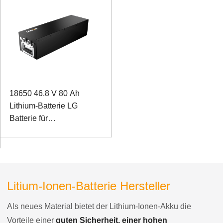
18650 46.8 V 80 Ah
Lithium-Batterie LG
Batterie für
Feldinspektionsroboter
mit RS485-
Kommunikationsanschluss
Litium-Ionen-Batterie Hersteller
Als neues Material bietet der Lithium-Ionen-Akku die
Vorteile einer
guten Sicherheit, einer hohen