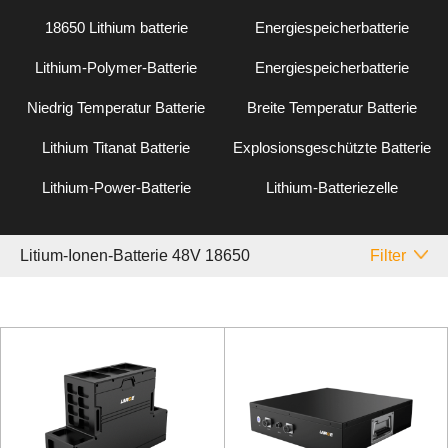
18650 Lithium batterie
Energiespeicherbatterie
Lithium-Polymer-Batterie
Energiespeicherbatterie
Niedrig Temperatur Batterie
Breite Temperatur Batterie
Lithium Titanat Batterie
Explosionsgeschützte Batterie
Lithium-Power-Batterie
Lithium-Batteriezelle
Litium-Ionen-Batterie 48V 18650
Filter