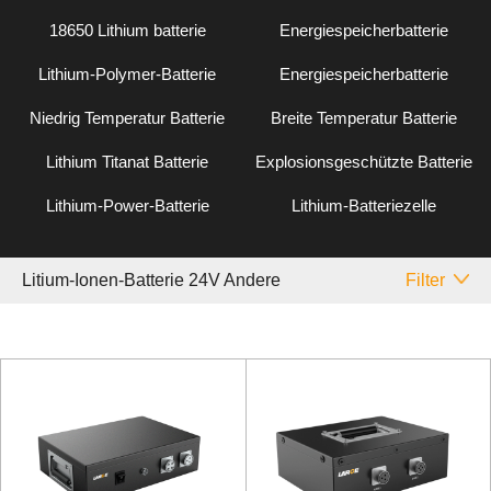
18650 Lithium batterie
Energiespeicherbatterie
Lithium-Polymer-Batterie
Energiespeicherbatterie
Niedrig Temperatur Batterie
Breite Temperatur Batterie
Lithium Titanat Batterie
Explosionsgeschützte Batterie
Lithium-Power-Batterie
Lithium-Batteriezelle
Litium-Ionen-Batterie 24V Andere
Filter