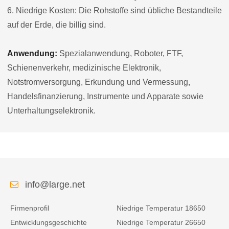
6. Niedrige Kosten: Die Rohstoffe sind übliche Bestandteile
auf der Erde, die billig sind.
Anwendung:
Spezialanwendung, Roboter, FTF,
Schienenverkehr, medizinische Elektronik,
Notstromversorgung, Erkundung und Vermessung,
Handelsfinanzierung, Instrumente und Apparate sowie
Unterhaltungselektronik.
info@large.net
Firmenprofil
Niedrige Temperatur 18650
Entwicklungsgeschichte
Niedrige Temperatur 26650