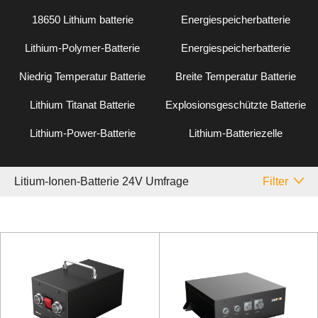
18650 Lithium batterie
Energiespeicherbatterie
Lithium-Polymer-Batterie
Energiespeicherbatterie
Niedrig Temperatur Batterie
Breite Temperatur Batterie
Lithium Titanat Batterie
Explosionsgeschützte Batterie
Lithium-Power-Batterie
Lithium-Batteriezelle
Litium-Ionen-Batterie 24V Umfrage
Filter