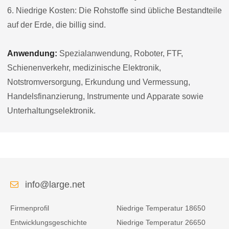
6. Niedrige Kosten: Die Rohstoffe sind übliche Bestandteile
auf der Erde, die billig sind.
Anwendung:
Spezialanwendung, Roboter, FTF,
Schienenverkehr, medizinische Elektronik,
Notstromversorgung, Erkundung und Vermessung,
Handelsfinanzierung, Instrumente und Apparate sowie
Unterhaltungselektronik.
info@large.net
Firmenprofil
Niedrige Temperatur 18650
Entwicklungsgeschichte
Niedrige Temperatur 26650