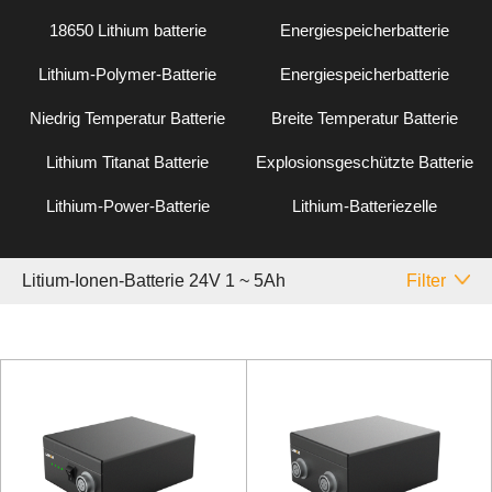
18650 Lithium batterie
Energiespeicherbatterie
Lithium-Polymer-Batterie
Energiespeicherbatterie
Niedrig Temperatur Batterie
Breite Temperatur Batterie
Lithium Titanat Batterie
Explosionsgeschützte Batterie
Lithium-Power-Batterie
Lithium-Batteriezelle
Litium-Ionen-Batterie 24V 1 ~ 5Ah
Filter