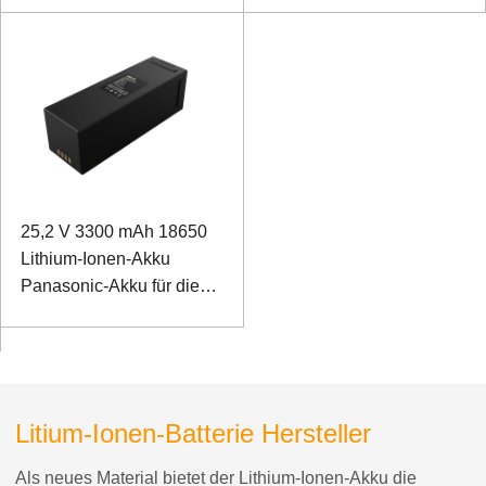
25,2 V 3300 mAh 18650
Lithium-Ionen-Akku
Panasonic-Akku für die
Rehabilitationsbehandlung
nach der Geburt
Litium-Ionen-Batterie Hersteller
Als neues Material bietet der Lithium-Ionen-Akku die