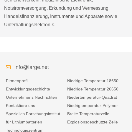
Notstromversorgung, Erkundung und Vermessung,
Handelsfinanzierung, Instrumente und Apparate sowie
Unterhaltungselektronik.
info@large.net
Firmenprofil
Niedrige Temperatur 18650
Entwicklungsgeschichte
Niedrige Temperatur 26650
Unternehmens Nachrichten
Niedertemperatur-Quadrat
Kontaktiere uns
Niedrigtemperatur-Polymer
Spezielles Forschungsinstitut
Breite Temperaturzelle
für Lithiumbatterien
Explosionsgeschützte Zelle
Technologiezentrum