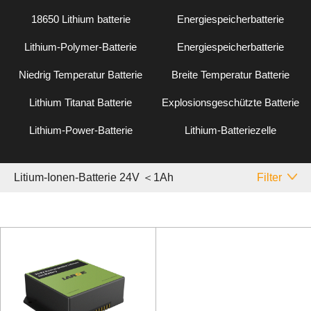
18650 Lithium batterie
Energiespeicherbatterie
Lithium-Polymer-Batterie
Energiespeicherbatterie
Niedrig Temperatur Batterie
Breite Temperatur Batterie
Lithium Titanat Batterie
Explosionsgeschützte Batterie
Lithium-Power-Batterie
Lithium-Batteriezelle
Litium-Ionen-Batterie 24V ＜1Ah
Filter