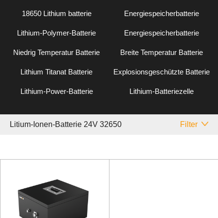
18650 Lithium batterie
Energiespeicherbatterie
Lithium-Polymer-Batterie
Energiespeicherbatterie
Niedrig Temperatur Batterie
Breite Temperatur Batterie
Lithium Titanat Batterie
Explosionsgeschützte Batterie
Lithium-Power-Batterie
Lithium-Batteriezelle
Litium-Ionen-Batterie 24V 32650
Filter