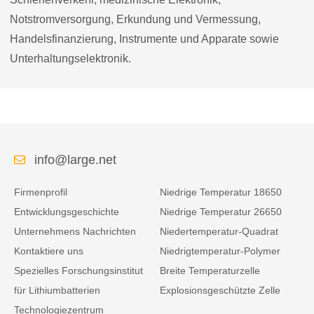
Notstromversorgung, Erkundung und Vermessung,
Handelsfinanzierung, Instrumente und Apparate sowie
Unterhaltungselektronik.
info@large.net
Firmenprofil
Niedrige Temperatur 18650
Entwicklungsgeschichte
Niedrige Temperatur 26650
Unternehmens Nachrichten
Niedertemperatur-Quadrat
Kontaktiere uns
Niedrigtemperatur-Polymer
Spezielles Forschungsinstitut
Breite Temperaturzelle
für Lithiumbatterien
Explosionsgeschützte Zelle
Technologiezentrum