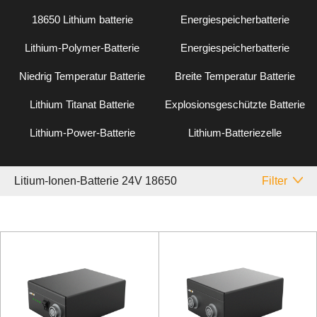
18650 Lithium batterie
Energiespeicherbatterie
Lithium-Polymer-Batterie
Energiespeicherbatterie
Niedrig Temperatur Batterie
Breite Temperatur Batterie
Lithium Titanat Batterie
Explosionsgeschützte Batterie
Lithium-Power-Batterie
Lithium-Batteriezelle
Litium-Ionen-Batterie 24V 18650
Filter