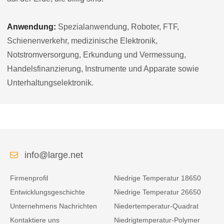
Anwendung:
Spezialanwendung, Roboter, FTF,
Schienenverkehr, medizinische Elektronik,
Notstromversorgung, Erkundung und Vermessung,
Handelsfinanzierung, Instrumente und Apparate sowie
Unterhaltungselektronik.
info@large.net
Firmenprofil
Niedrige Temperatur 18650
Entwicklungsgeschichte
Niedrige Temperatur 26650
Unternehmens Nachrichten
Niedertemperatur-Quadrat
Kontaktiere uns
Niedrigtemperatur-Polymer