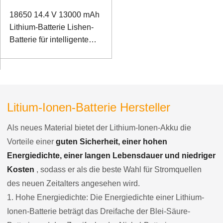
18650 14.4 V 13000 mAh
Lithium-Batterie Lishen-
Batterie für intelligente
Haushaltsroboter mit
SMBUS-
Kommunikationsanschluss
Litium-Ionen-Batterie Hersteller
Als neues Material bietet der Lithium-Ionen-Akku die
Vorteile einer
guten Sicherheit, einer hohen
Energiedichte, einer langen Lebensdauer und niedriger
Kosten
, sodass er als die beste Wahl für Stromquellen
des neuen Zeitalters angesehen wird.
1. Hohe Energiedichte: Die Energiedichte einer Lithium-
Ionen-Batterie beträgt das Dreifache der Blei-Säure-