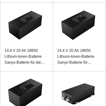
14.4 V 20 Ah 18650
14.4 V 20 Ah 18650
Lithium-Ionen-Batterie
Lithium-Ionen-Batterie
Sanyo-Batterie für die
Sanyo-Batterie für
Wasserqualitätsüberwachung
industrielle Instrumente