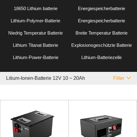
18650 Lithium batterie
Energiespeicherbatterie
Lithium-Polymer-Batterie
Energiespeicherbatterie
Niedrig Temperatur Batterie
Breite Temperatur Batterie
Lithium Titanat Batterie
Explosionsgeschützte Batterie
Lithium-Power-Batterie
Lithium-Batteriezelle
Litium-Ionen-Batterie 12V 10 ~ 20Ah
Filter