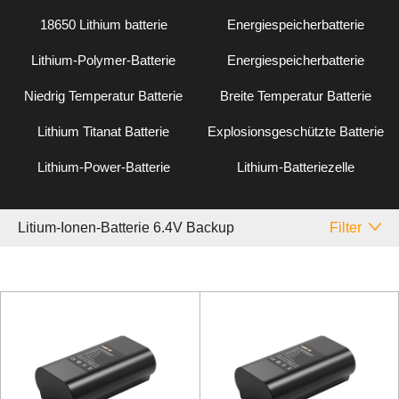
18650 Lithium batterie
Energiespeicherbatterie
Lithium-Polymer-Batterie
Energiespeicherbatterie
Niedrig Temperatur Batterie
Breite Temperatur Batterie
Lithium Titanat Batterie
Explosionsgeschützte Batterie
Lithium-Power-Batterie
Lithium-Batteriezelle
Litium-Ionen-Batterie 6.4V Backup
Filter