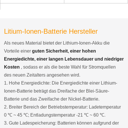
Litium-Ionen-Batterie Hersteller
Als neues Material bietet der Lithium-Ionen-Akku die
Vorteile einer
guten Sicherheit, einer hohen
Energiedichte, einer langen Lebensdauer und niedriger
Kosten
, sodass er als die beste Wahl für Stromquellen
des neuen Zeitalters angesehen wird.
1. Hohe Energiedichte: Die Energiedichte einer Lithium-
Ionen-Batterie beträgt das Dreifache der Blei-Säure-
Batterie und das Zweifache der Nickel-Batterie.
2. Breiter Bereich der Betriebstemperatur: Ladetemperatur
0 ℃ ~ 45 ℃; Entladungstemperatur -21 ℃ ~ 60 ℃.
3. Gute Ladespeicherung: Batterien können aufgrund der