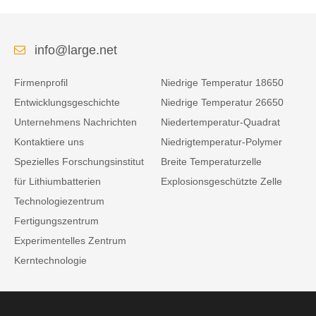
info@large.net
Firmenprofil
Niedrige Temperatur 18650
Entwicklungsgeschichte
Niedrige Temperatur 26650
Unternehmens Nachrichten
Niedertemperatur-Quadrat
Kontaktiere uns
Niedrigtemperatur-Polymer
Spezielles Forschungsinstitut
Breite Temperaturzelle
für Lithiumbatterien
Explosionsgeschützte Zelle
Technologiezentrum
Fertigungszentrum
Experimentelles Zentrum
Kerntechnologie