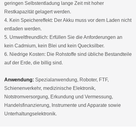
geringen Selbstentladung lange Zeit mit hoher
Restkapazität gelagert werden.
4. Kein Speichereffekt: Der Akku muss vor dem Laden nicht
entladen werden.
5. Umweltfreundlich: Erfüllen Sie die Anforderungen an
kein Cadmium, kein Blei und kein Quecksilber.
6. Niedrige Kosten: Die Rohstoffe sind übliche Bestandteile
auf der Erde, die billig sind.
Anwendung:
Spezialanwendung, Roboter, FTF,
Schienenverkehr, medizinische Elektronik,
Notstromversorgung, Erkundung und Vermessung,
Handelsfinanzierung, Instrumente und Apparate sowie
Unterhaltungselektronik.