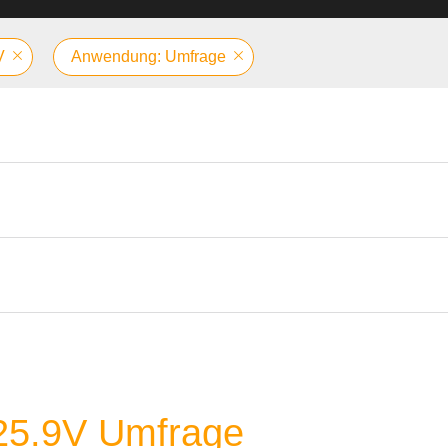
V
Anwendung: Umfrage
 25.9V Umfrage