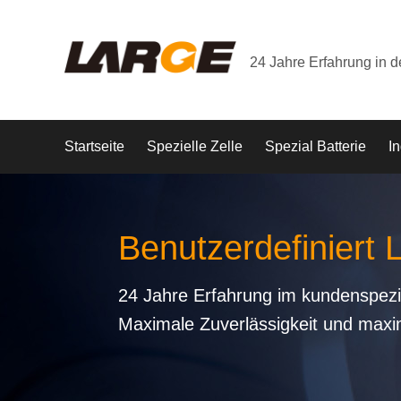
24 Jahre Erfahrung in 
Startseite
Spezielle Zelle
Spezial Batterie
In
Benutzerdefiniert 
24 Jahre Erfahrung im kundenspezi
Maximale Zuverlässigkeit und maxi