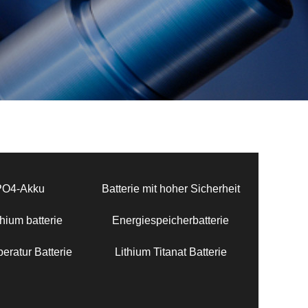
PO4-Akku
Batterie mit hoher Sicherheit
hium batterie
Energiespeicherbatterie
eratur Batterie
Lithium Titanat Batterie