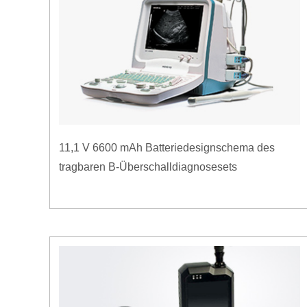
11,1 V 6600 mAh Batteriedesignschema des
tragbaren B-Überschalldiagnosesets