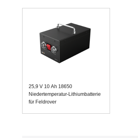
25,9 V 10 Ah 18650
Niedertemperatur-Lithiumbatterie
für Feldrover