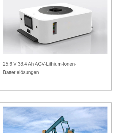
25,6 V 38,4 Ah AGV-Lithium-Ionen-
Batterielösungen