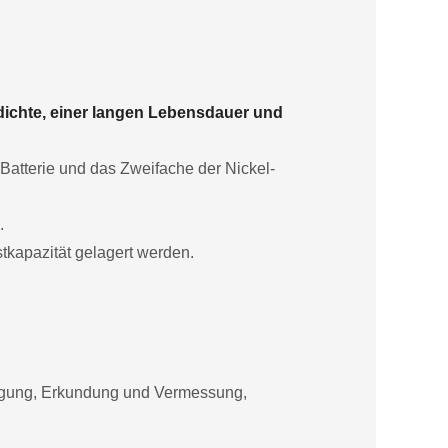
dichte, einer langen Lebensdauer und
-Batterie und das Zweifache der Nickel-
.
tkapazität gelagert werden.
orgung, Erkundung und Vermessung,