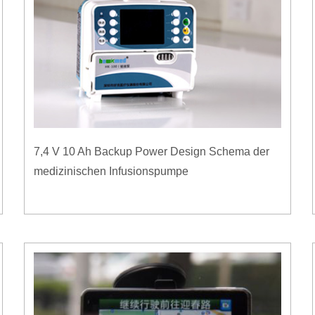
7,4 V 10 Ah Backup Power Design Schema der
medizinischen Infusionspumpe