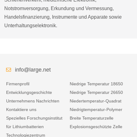
Notstromversorgung, Erkundung und Vermessung,
Handelsfinanzierung, Instrumente und Apparate sowie
Unterhaltungselektronik.
info@large.net
Firmenprofil
Niedrige Temperatur 18650
Entwicklungsgeschichte
Niedrige Temperatur 26650
Unternehmens Nachrichten
Niedertemperatur-Quadrat
Kontaktiere uns
Niedrigtemperatur-Polymer
Spezielles Forschungsinstitut
Breite Temperaturzelle
für Lithiumbatterien
Explosionsgeschützte Zelle
Technologiezentrum