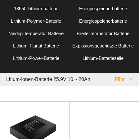
18650 Lithium batterie
Energiespeicherbatterie
Lithium-Polymer-Batterie
Energiespeicherbatterie
Niedrig Temperatur Batterie
Breite Temperatur Batterie
Lithium Titanat Batterie
Explosionsgeschützte Batterie
Lithium-Power-Batterie
Lithium-Batteriezelle
Litium-Ionen-Batterie 25.9V 10 ~ 20Ah
Filter