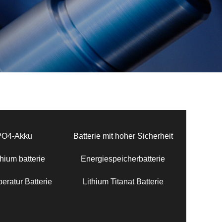
PO4-Akku
Batterie mit hoher Sicherheit
hium batterie
Energiespeicherbatterie
eratur Batterie
Lithium Titanat Batterie