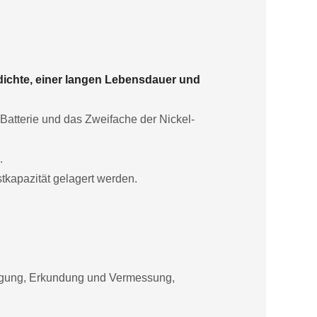
dichte, einer langen Lebensdauer und
-Batterie und das Zweifache der Nickel-
.
tkapazität gelagert werden.
orgung, Erkundung und Vermessung,