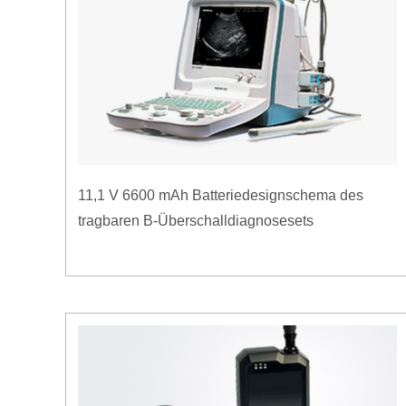
11,1 V 6600 mAh Batteriedesignschema des
tragbaren B-Überschalldiagnosesets