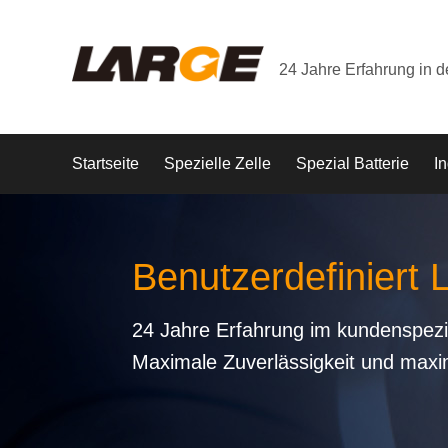
24 Jahre Erfahrung in 
Startseite
Spezielle Zelle
Spezial Batterie
In
Benutzerdefiniert 
24 Jahre Erfahrung im kundenspezi
Maximale Zuverlässigkeit und maxi