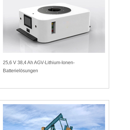
25,6 V 38,4 Ah AGV-Lithium-Ionen-
Batterielösungen