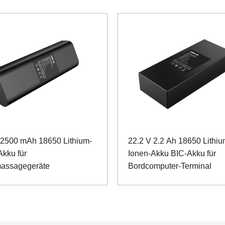
 2500 mAh 18650 Lithium-
22.2 V 2.2 Ah 18650 Lithiu
Akku für
Ionen-Akku BIC-Akku für
assagegeräte
Bordcomputer-Terminal