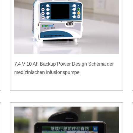
7,4 V 10 Ah Backup Power Design Schema der
medizinischen Infusionspumpe