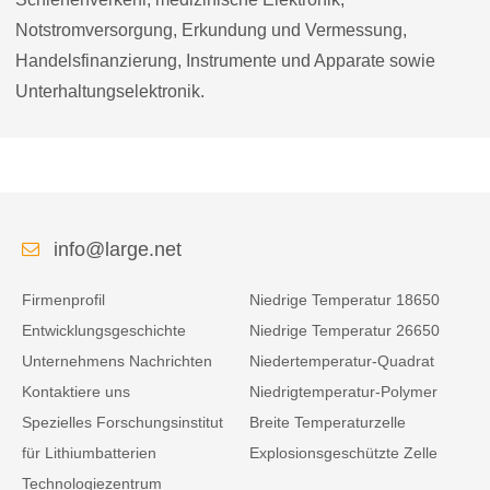
Notstromversorgung, Erkundung und Vermessung,
Handelsfinanzierung, Instrumente und Apparate sowie
Unterhaltungselektronik.
info@large.net
Firmenprofil
Niedrige Temperatur 18650
Entwicklungsgeschichte
Niedrige Temperatur 26650
Unternehmens Nachrichten
Niedertemperatur-Quadrat
Kontaktiere uns
Niedrigtemperatur-Polymer
Spezielles Forschungsinstitut
Breite Temperaturzelle
für Lithiumbatterien
Explosionsgeschützte Zelle
Technologiezentrum