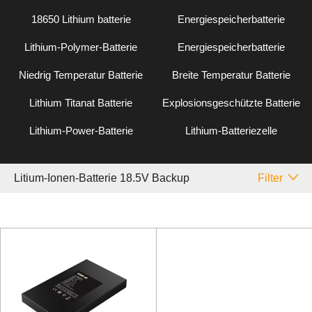
18650 Lithium batterie
Energiespeicherbatterie
Lithium-Polymer-Batterie
Energiespeicherbatterie
Niedrig Temperatur Batterie
Breite Temperatur Batterie
Lithium Titanat Batterie
Explosionsgeschützte Batterie
Lithium-Power-Batterie
Lithium-Batteriezelle
Litium-Ionen-Batterie 18.5V Backup
Filter