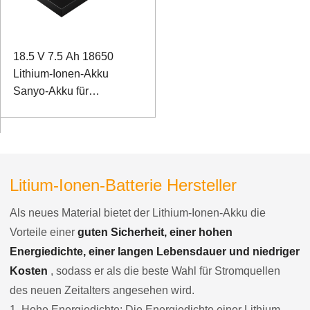
18.5 V 7.5 Ah 18650
Lithium-Ionen-Akku
Sanyo-Akku für
Industriecomputer
Litium-Ionen-Batterie Hersteller
Als neues Material bietet der Lithium-Ionen-Akku die
Vorteile einer
guten Sicherheit, einer hohen
Energiedichte, einer langen Lebensdauer und niedriger
Kosten
, sodass er als die beste Wahl für Stromquellen
des neuen Zeitalters angesehen wird.
1. Hohe Energiedichte: Die Energiedichte einer Lithium-