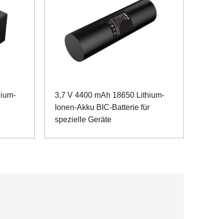
ium-
3,7 V 4400 mAh 18650 Lithium-
Ionen-Akku BIC-Batterie für
spezielle Geräte