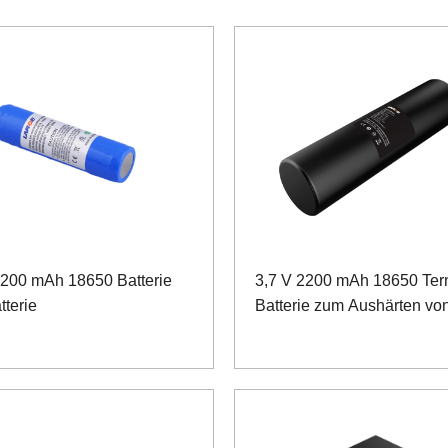
2200 mAh 18650 Batterie
3,7 V 2200 mAh 18650 Ter
tterie
Batterie zum Aushärten von