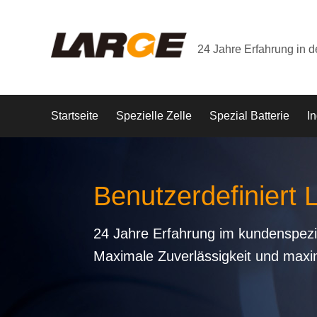
24 Jahre Erfahrung in 
Startseite
Spezielle Zelle
Spezial Batterie
In
Benutzerdefiniert 
24 Jahre Erfahrung im kundenspezi
Maximale Zuverlässigkeit und maxi