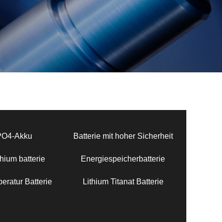
PO4-Akku
Batterie mit hoher Sicherheit
hium batterie
Energiespeicherbatterie
eratur Batterie
Lithium Titanat Batterie