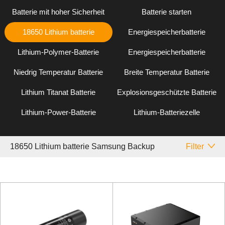
Batterie mit hoher Sicherheit
Batterie starten
18650 Lithium batterie
Energiespeicherbatterie
Lithium-Polymer-Batterie
Energiespeicherbatterie
Niedrig Temperatur Batterie
Breite Temperatur Batterie
Lithium Titanat Batterie
Explosionsgeschützte Batterie
Lithium-Power-Batterie
Lithium-Batteriezelle
18650 Lithium batterie Samsung Backup
Filter