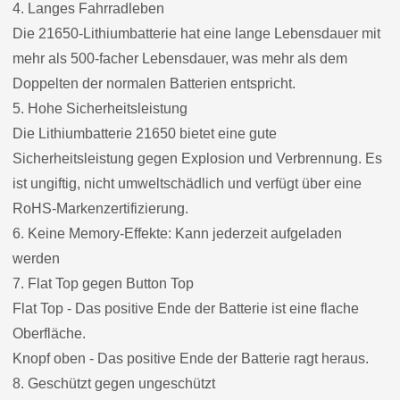
4. Langes Fahrradleben
Die 21650-Lithiumbatterie hat eine lange Lebensdauer mit
mehr als 500-facher Lebensdauer, was mehr als dem
Doppelten der normalen Batterien entspricht.
5. Hohe Sicherheitsleistung
Die Lithiumbatterie 21650 bietet eine gute
Sicherheitsleistung gegen Explosion und Verbrennung. Es
ist ungiftig, nicht umweltschädlich und verfügt über eine
RoHS-Markenzertifizierung.
6. Keine Memory-Effekte: Kann jederzeit aufgeladen
werden
7. Flat Top gegen Button Top
Flat Top - Das positive Ende der Batterie ist eine flache
Oberfläche.
Knopf oben - Das positive Ende der Batterie ragt heraus.
8. Geschützt gegen ungeschützt