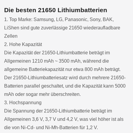
Die besten 21650 Lithiumbatterien
1. Top Marke: Samsung, LG, Panasonic, Sony, BAK,
LiShen sind gute zuverlässige 21650 wiederaufladbare
Zellen
2. Hohe Kapazität
Die Kapazität der 21650-Lithiumbatterie beträgt im
Allgemeinen 1210 mAh ~ 3500 mAh, während die
allgemeine Batteriekapazität nur etwa 800 mAh beträgt.
Der 21650-Lithiumbatteriesatz wird durch mehrere 21650-
Batterien parallel geschaltet, und die Kapazität kann 5000
mAh oder sogar mehr überschreiten.
3. Hochspannung
Die Spannung der 21650-Lithiumbatterie beträgt im
Allgemeinen 3,6 V, 3,7 V und 4,2 V, was viel höher ist als
die von Ni-Cd- und Ni-Mh-Batterien für 1,2 V.