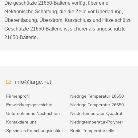
Die geschützte 21650-Batterie verfügt über eine
elektronische Schaltung, die die Zelle vor Überladung,
Überentladung, Überstrom, Kurzschluss und Hitze schützt.
Geschützte 21650-Batterie ist sicherer als ungeschützte
21650-Batterie.
info@large.net
Firmenprofil
Niedrige Temperatur 18650
Entwicklungsgeschichte
Niedrige Temperatur 26650
Unternehmens Nachrichten
Niedertemperatur-Quadrat
Kontaktiere uns
Niedrigtemperatur-Polymer
Spezielles Forschungsinstitut
Breite Temperaturzelle