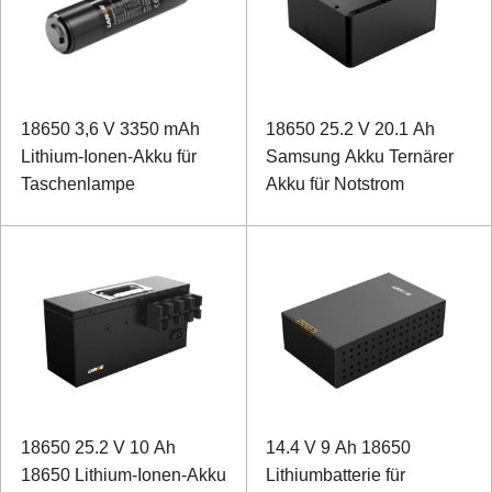
18650 3,6 V 3350 mAh
18650 25.2 V 20.1 Ah
Lithium-Ionen-Akku für
Samsung Akku Ternärer
Taschenlampe
Akku für Notstrom
18650 25.2 V 10 Ah
14.4 V 9 Ah 18650
18650 Lithium-Ionen-Akku
Lithiumbatterie für