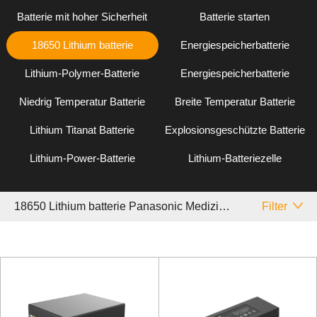
Batterie mit hoher Sicherheit
Batterie starten
18650 Lithium batterie
Energiespeicherbatterie
Lithium-Polymer-Batterie
Energiespeicherbatterie
Niedrig Temperatur Batterie
Breite Temperatur Batterie
Lithium Titanat Batterie
Explosionsgeschützte Batterie
Lithium-Power-Batterie
Lithium-Batteriezelle
18650 Lithium batterie Panasonic Medizinisch
Filter