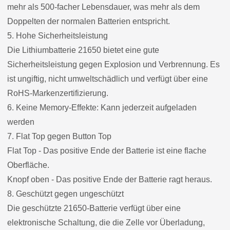
mehr als 500-facher Lebensdauer, was mehr als dem
Doppelten der normalen Batterien entspricht.
5. Hohe Sicherheitsleistung
Die Lithiumbatterie 21650 bietet eine gute
Sicherheitsleistung gegen Explosion und Verbrennung. Es
ist ungiftig, nicht umweltschädlich und verfügt über eine
RoHS-Markenzertifizierung.
6. Keine Memory-Effekte: Kann jederzeit aufgeladen
werden
7. Flat Top gegen Button Top
Flat Top - Das positive Ende der Batterie ist eine flache
Oberfläche.
Knopf oben - Das positive Ende der Batterie ragt heraus.
8. Geschützt gegen ungeschützt
Die geschützte 21650-Batterie verfügt über eine
elektronische Schaltung, die die Zelle vor Überladung,