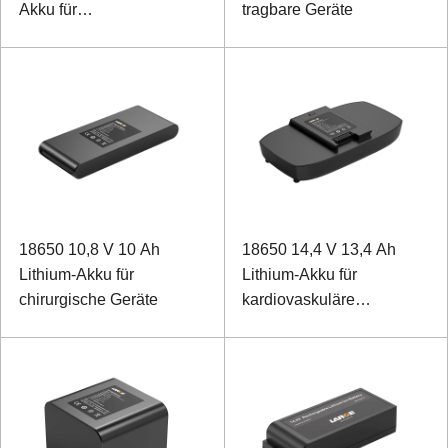
Akku für
tragbare Geräte
Beatmungsgeräte
18650 10,8 V 10 Ah
18650 14,4 V 13,4 Ah
Lithium-Akku für
Lithium-Akku für
chirurgische Geräte
kardiovaskuläre
Therapiegeräte