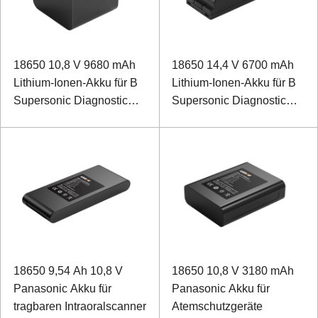
18650 10,8 V 9680 mAh
18650 14,4 V 6700 mAh
Lithium-Ionen-Akku für B
Lithium-Ionen-Akku für B
Supersonic Diagnostic
Supersonic Diagnostic
Set
Set
18650 9,54 Ah 10,8 V
18650 10,8 V 3180 mAh
Panasonic Akku für
Panasonic Akku für
tragbaren Intraoralscanner
Atemschutzgeräte