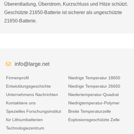
Überentladung, Überstrom, Kurzschluss und Hitze schützt.
Geschützte 21650-Batterie ist sicherer als ungeschützte
21650-Batterie.
info@large.net
Firmenprofil
Niedrige Temperatur 18650
Entwicklungsgeschichte
Niedrige Temperatur 26650
Unternehmens Nachrichten
Niedertemperatur-Quadrat
Kontaktiere uns
Niedrigtemperatur-Polymer
Spezielles Forschungsinstitut
Breite Temperaturzelle
für Lithiumbatterien
Explosionsgeschützte Zelle
Technologiezentrum