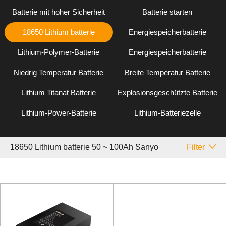
Batterie mit hoher Sicherheit
Batterie starten
18650 Lithium batterie
Energiespeicherbatterie
Lithium-Polymer-Batterie
Energiespeicherbatterie
Niedrig Temperatur Batterie
Breite Temperatur Batterie
Lithium Titanat Batterie
Explosionsgeschützte Batterie
Lithium-Power-Batterie
Lithium-Batteriezelle
18650 Lithium batterie 50 ~ 100Ah Sanyo
Filter