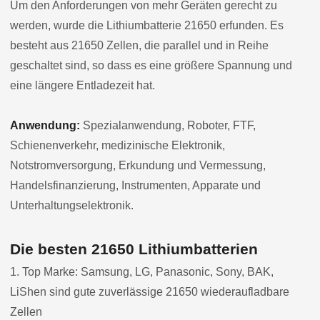
Um den Anforderungen von mehr Geräten gerecht zu
werden, wurde die Lithiumbatterie 21650 erfunden. Es
besteht aus 21650 Zellen, die parallel und in Reihe
geschaltet sind, so dass es eine größere Spannung und
eine längere Entladezeit hat.
Anwendung:
Spezialanwendung, Roboter, FTF,
Schienenverkehr, medizinische Elektronik,
Notstromversorgung, Erkundung und Vermessung,
Handelsfinanzierung, Instrumenten, Apparate und
Unterhaltungselektronik.
Die besten 21650 Lithiumbatterien
1. Top Marke: Samsung, LG, Panasonic, Sony, BAK,
LiShen sind gute zuverlässige 21650 wiederaufladbare
Zellen