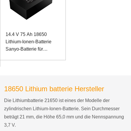
14.4 V 75 Ah 18650
Lithium-Ionen-Batterie
Sanyo-Batterie für
intelligentes Schiff
18650 Lithium batterie Hersteller
Die Lithiumbatterie 21650 ist eines der Modelle der
zylindrischen Lithium-Ionen-Batterie. Sein Durchmesser
beträgt 21 mm, die Höhe 65,0 mm und die Nennspannung
3,7 V.