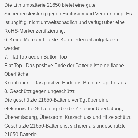
Die Lithiumbatterie 21650 bietet eine gute
Sicherheitsleistung gegen Explosion und Verbrennung. Es
ist ungiftig, nicht umweltschädlich und verfügt über eine
RoHS-Markenzertifizierung.
6. Keine Memory-Effekte: Kann jederzeit aufgeladen
werden
7. Flat Top gegen Button Top
Flat Top - Das positive Ende der Batterie ist eine flache
Oberfläche.
Knopf oben - Das positive Ende der Batterie ragt heraus.
8. Geschützt gegen ungeschützt
Die geschützte 21650-Batterie verfügt über eine
elektronische Schaltung, die die Zelle vor Überladung,
Überentladung, Überstrom, Kurzschluss und Hitze schützt.
Geschützte 21650-Batterie ist sicherer als ungeschützte
21650-Batterie.