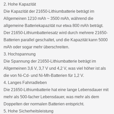
2. Hohe Kapazität
Die Kapazität der 21650-Lithiumbatterie beträgt im
Allgemeinen 1210 mAh ~ 3500 mAh, während die
allgemeine Batteriekapazität nur etwa 800 mAh beträgt.
Der 21650-Lithiumbatteriesatz wird durch mehrere 21650-
Batterien parallel geschaltet, und die Kapazität kann 5000
mAh oder sogar mehr überschreiten.
3. Hochspannung
Die Spannung der 21650-Lithiumbatterie beträgt im
Allgemeinen 3,6 V, 3,7 V und 4,2 V, was viel höher ist als
die von Ni-Cd- und Ni-Mh-Batterien für 1,2 V.
4. Langes Fahrradleben
Die 21650-Lithiumbatterie hat eine lange Lebensdauer mit
mehr als 500-facher Lebensdauer, was mehr als dem
Doppelten der normalen Batterien entspricht.
5. Hohe Sicherheitsleistung