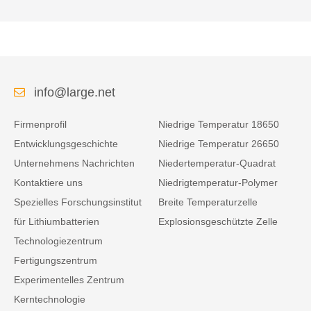
info@large.net
Firmenprofil
Niedrige Temperatur 18650
Entwicklungsgeschichte
Niedrige Temperatur 26650
Unternehmens Nachrichten
Niedertemperatur-Quadrat
Kontaktiere uns
Niedrigtemperatur-Polymer
Spezielles Forschungsinstitut
Breite Temperaturzelle
für Lithiumbatterien
Explosionsgeschützte Zelle
Technologiezentrum
Fertigungszentrum
Experimentelles Zentrum
Kerntechnologie